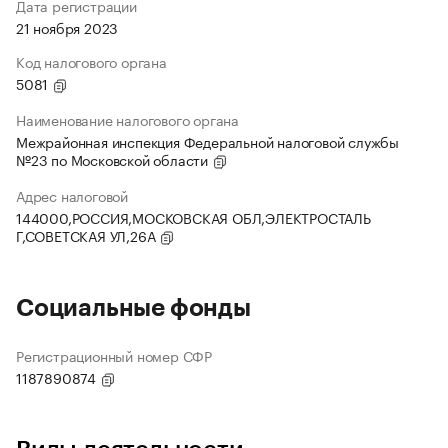
Дата регистрации
21 ноября 2023
Код налогового органа
5081
Наименование налогового органа
Межрайонная инспекция Федеральной налоговой службы
№23 по Московской области
Адрес налоговой
144000,РОССИЯ,МОСКОВСКАЯ ОБЛ,ЭЛЕКТРОСТАЛЬ
Г,СОВЕТСКАЯ УЛ,26А
Социальные фонды
Регистрационный номер СФР
1187890874