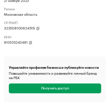
21 ноября 2023
Регион
Московская область
ОГРНИП
323508100634519
ИНН
910105243481
Управляйте профилем бизнеса и публикуйте новости
Повышайте узнаваемость и развивайте личный бренд
на РБК
Получить доступ