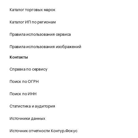
Каталог торговых марок
Каталог ИП по регионам
Правила использования сервиса
Правила использования изображений
Контакты
Справка по сервису
Поиск по ОГРН
Поиск по ИНН
Статистика и аудитория
Источники данных
Источник отчетности Контур.Фокус