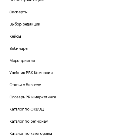
Эксперты
Выбор редакции
Кейсы
Вебинары
Мероприятия
Учебник РБК Компании
Статьи о бизнесе
Словарь PR и маркетинга
Каталог по ОКВЭД
Каталог по регионам
Каталог по категориям