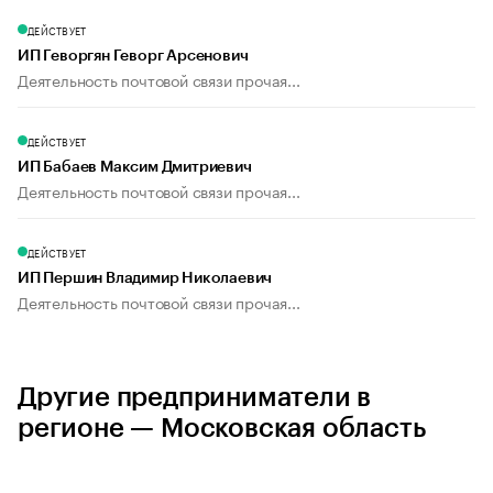
ДЕЙСТВУЕТ
ИП Геворгян Геворг Арсенович
Деятельность почтовой связи прочая...
ДЕЙСТВУЕТ
ИП Бабаев Максим Дмитриевич
Деятельность почтовой связи прочая...
ДЕЙСТВУЕТ
ИП Першин Владимир Николаевич
Деятельность почтовой связи прочая...
Другие предприниматели в
регионе — Московская область