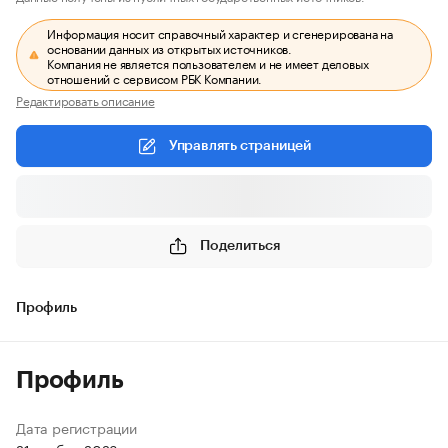
Информация носит справочный характер и сгенерирована на
основании данных из открытых источников.
Компания не является пользователем и не имеет деловых
отношений с сервисом РБК Компании.
Редактировать описание
Управлять страницей
Поделиться
Профиль
Профиль
Дата регистрации