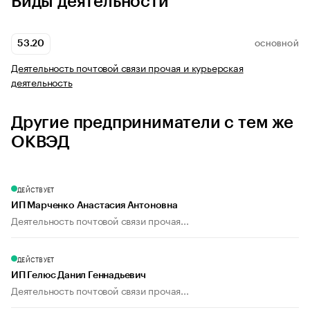
Виды деятельности
53.20
ОСНОВНОЙ
Деятельность почтовой связи прочая и курьерская
деятельность
Другие предприниматели с тем же
ОКВЭД
ДЕЙСТВУЕТ
ИП Марченко Анастасия Антоновна
Деятельность почтовой связи прочая...
ДЕЙСТВУЕТ
ИП Гелюс Данил Геннадьевич
Деятельность почтовой связи прочая...