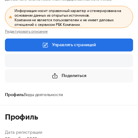
Информация носит справочный характер и сгенерирована на
основании данных из открытых источников.
Компания не является пользователем и не имеет деловых
отношений с сервисом РБК Компании.
Редактировать описание
Управлять страницей
Поделиться
Профиль
Виды деятельности
Профиль
Дата регистрации