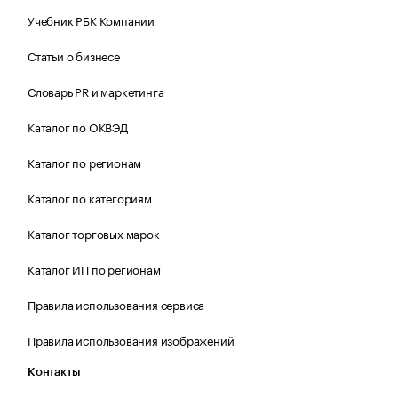
Учебник РБК Компании
Статьи о бизнесе
Словарь PR и маркетинга
Каталог по ОКВЭД
Каталог по регионам
Каталог по категориям
Каталог торговых марок
Каталог ИП по регионам
Правила использования сервиса
Правила использования изображений
Контакты