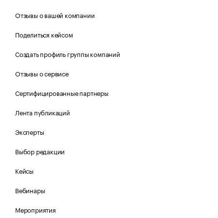
Отзывы о вашей компании
Поделиться кейсом
Создать профиль группы компаний
Отзывы о сервисе
Сертифицированные партнеры
Лента публикаций
Эксперты
Выбор редакции
Кейсы
Вебинары
Мероприятия