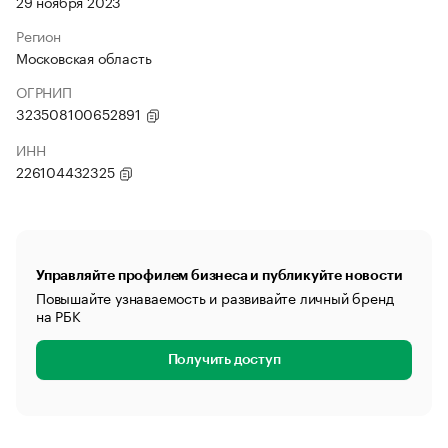
29 ноября 2023
Регион
Московская область
ОГРНИП
323508100652891
ИНН
226104432325
Управляйте профилем бизнеса и публикуйте новости
Повышайте узнаваемость и развивайте личный бренд
на РБК
Получить доступ