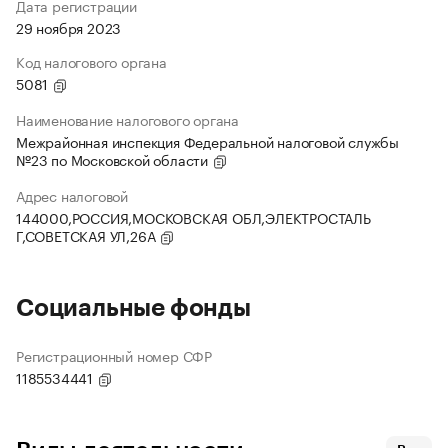
Дата регистрации
29 ноября 2023
Код налогового органа
5081
Наименование налогового органа
Межрайонная инспекция Федеральной налоговой службы
№23 по Московской области
Адрес налоговой
144000,РОССИЯ,МОСКОВСКАЯ ОБЛ,ЭЛЕКТРОСТАЛЬ
Г,СОВЕТСКАЯ УЛ,26А
Социальные фонды
Регистрационный номер СФР
1185534441