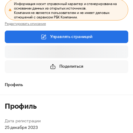
Информация носит справочный характер и сгенерирована на
основании данных из открытых источников.
Компания не является пользователем и не имеет деловых
отношений с сервисом РБК Компании.
Редактировать описание
Управлять страницей
Поделиться
Профиль
Профиль
Дата регистрации
25 декабря 2023