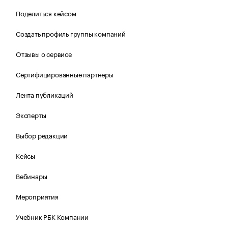
Поделиться кейсом
Создать профиль группы компаний
Отзывы о сервисе
Сертифицированные партнеры
Лента публикаций
Эксперты
Выбор редакции
Кейсы
Вебинары
Мероприятия
Учебник РБК Компании