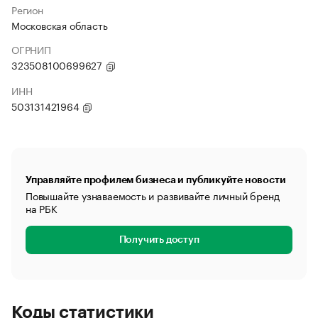
Регион
Московская область
ОГРНИП
323508100699627
ИНН
503131421964
Управляйте профилем бизнеса и публикуйте новости
Повышайте узнаваемость и развивайте личный бренд
на РБК
Получить доступ
Коды статистики