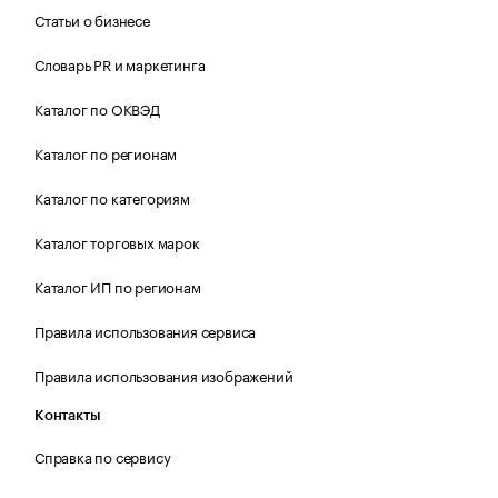
Статьи о бизнесе
Словарь PR и маркетинга
Каталог по ОКВЭД
Каталог по регионам
Каталог по категориям
Каталог торговых марок
Каталог ИП по регионам
Правила использования сервиса
Правила использования изображений
Контакты
Справка по сервису