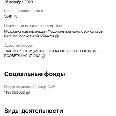
25 декабря 2023
Код налогового органа
5081
Наименование налогового органа
Межрайонная инспекция Федеральной налоговой службы
№23 по Московской области
Адрес налоговой
144000,РОССИЯ,МОСКОВСКАЯ ОБЛ,ЭЛЕКТРОСТАЛЬ
Г,СОВЕТСКАЯ УЛ,26А
Социальные фонды
Регистрационный номер СФР
1198353052
Виды деятельности