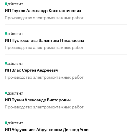
ДЕЙСТВУЕТ
ИП Глухов Александр Константинович
Производство электромонтажных работ
ДЕЙСТВУЕТ
ИП Пустовалова Валентина Николаевна
Производство электромонтажных работ
ДЕЙСТВУЕТ
ИП Влас Сергей Андреевич
Производство электромонтажных работ
ДЕЙСТВУЕТ
ИП Пунин Александр Викторович
Производство электромонтажных работ
ДЕЙСТВУЕТ
ИП Абдувалиев Абдулхошим Дилшод Угли