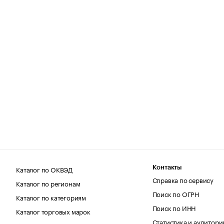
Каталог по ОКВЭД
Контакты
Справка по сервису
Каталог по регионам
Поиск по ОГРН
Каталог по категориям
Поиск по ИНН
Каталог торговых марок
Статистика и аудитори