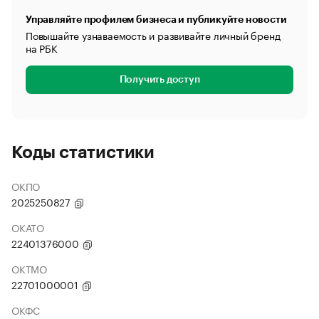
Управляйте профилем бизнеса и публикуйте новости
Повышайте узнаваемость и развивайте личный бренд
на РБК
Получить доступ
Коды статистики
ОКПО
2025250827
ОКАТО
22401376000
ОКТМО
22701000001
ОКФС