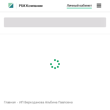
Личный кабинет
РБК Компании
Главная
ИП Верходанова Альбина Павловна