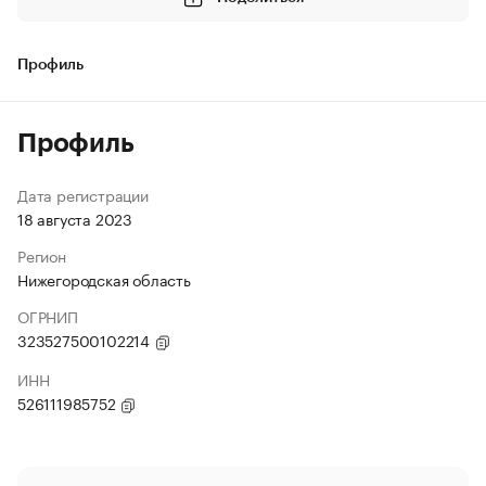
Профиль
Профиль
Дата регистрации
18 августа 2023
Регион
Нижегородская область
ОГРНИП
323527500102214
ИНН
526111985752