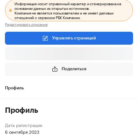
Информация носит справочный характер и сгенерирована на
основании данных из открытых источников.
Компания не является пользователем и не имеет деловых
отношений с сервисом РБК Компании.
Редактировать описание
Управлять страницей
Поделиться
Профиль
Профиль
Дата регистрации
6 сентября 2023