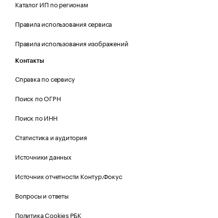
Каталог ИП по регионам
Правила использования сервиса
Правила использования изображений
Контакты
Справка по сервису
Поиск по ОГРН
Поиск по ИНН
Статистика и аудитория
Источники данных
Источник отчетности Контур.Фокус
Вопросы и ответы
Политика Cookies РБК