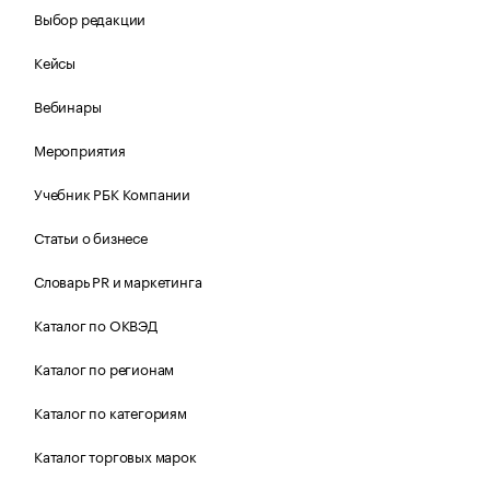
Выбор редакции
Кейсы
Вебинары
Мероприятия
Учебник РБК Компании
Статьи о бизнесе
Словарь PR и маркетинга
Каталог по ОКВЭД
Каталог по регионам
Каталог по категориям
Каталог торговых марок