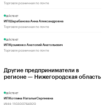
Торговля розничная по почте
ДЕЙСТВУЕТ
ИП Шарабанова Анна Александровна
Торговля розничная по почте
ДЕЙСТВУЕТ
ИП Кузьменко Анатолий Анатольевич
Торговля розничная по почте
Другие предприниматели в
регионе — Нижегородская область
ДЕЙСТВУЕТ
ИП Котлина Наталья Сергеевна
ИНН: 110300764920