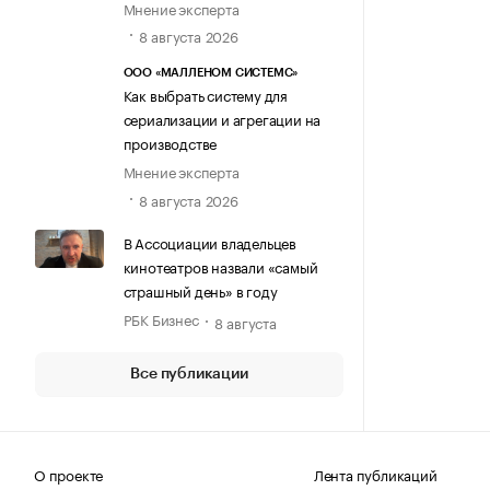
Мнение эксперта
8 августа 2026
ООО «МАЛЛЕНОМ СИСТЕМС»
Как выбрать систему для
сериализации и агрегации на
производстве
Мнение эксперта
8 августа 2026
В Ассоциации владельцев
кинотеатров назвали «самый
страшный день» в году
РБК Бизнес
8 августа
Все публикации
О проекте
Лента публикаций