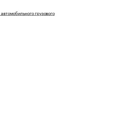
 автомобильного грузового