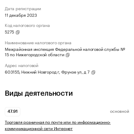
Дата регистрации
11 декабря 2023
Код налогового органа
5275
Наименование налогового органа
Межрайонная инспекция Федеральной налоговой службы №
15 по Нижегородской области
Адрес налоговой
603155, Нижний Новгород г, Фрунзе ул, д 7
Виды деятельности
47.91
ОСНОВНОЙ
Торговля розничная по почте или по информационно-
коммуникационной сети Интернет