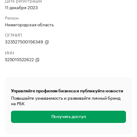
Дата регистрации
11 декабря 2023
Регион
Нижегородская область
ОГРНИП
323527500156349
ИНН
525015522622
Управляйте профилем бизнеса и публикуйте новости
Повышайте узнаваемость и развивайте личный бренд
на РБК
Получить доступ