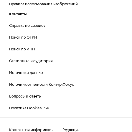
Правила использования изображений
Контакты
Справка по сервису
Поиск по ОГРН
Поиск по ИНН
Статистика и аудитория
Источники данных
Источник отчетности Контур.Фокус
Вопросы и ответы
Политика Cookies РБК
Контактная информация
Редакция