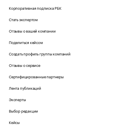
Корпоративная подписка РБК
Стать экспертом
Отзывы о вашей компании
Поделиться кейсом
Создать профиль группы компаний
Отзывы о сервисе
Сертифицированные партнеры
Лента публикаций
Эксперты
Выбор редакции
Кейсы