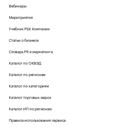
Вебинары
Мероприятия
Учебник РБК Компании
Статьи о бизнесе
Словарь PR и маркетинга
Каталог по ОКВЭД
Каталог по регионам
Каталог по категориям
Каталог торговых марок
Каталог ИП по регионам
Правила использования сервиса