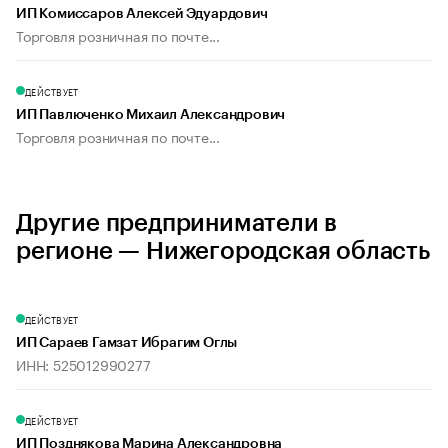
ИП Комиссаров Алексей Эдуардович
Торговля розничная по почте...
ДЕЙСТВУЕТ
ИП Павлюченко Михаил Александрович
Торговля розничная по почте...
Другие предприниматели в
регионе — Нижегородская область
ДЕЙСТВУЕТ
ИП Сараев Гамзат Ибрагим Оглы
ИНН: 525012990277
ДЕЙСТВУЕТ
ИП Позднякова Марина Александровна