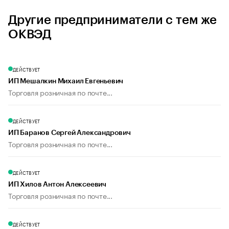
Другие предприниматели с тем же
ОКВЭД
ДЕЙСТВУЕТ
ИП Мешалкин Михаил Евгеньевич
Торговля розничная по почте...
ДЕЙСТВУЕТ
ИП Баранов Сергей Александрович
Торговля розничная по почте...
ДЕЙСТВУЕТ
ИП Хилов Антон Алексеевич
Торговля розничная по почте...
ДЕЙСТВУЕТ