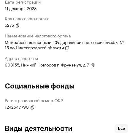
Дата регистрации
11 декабря 2023
Код налогового органа
5275
Наименование налогового органа
Межрайонная инспекция Федеральной налоговой службы №
15 по Нижегородской области
Адрес налоговой
603155, Нижний Новгород г, Фрунзе ул, д 7
Социальные фонды
Регистрационный номер СФР
1242547790
Виды деятельности
Все