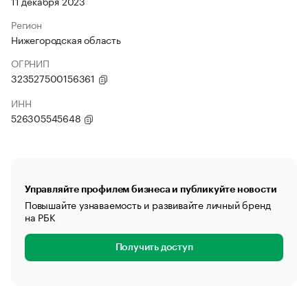
11 декабря 2023
Регион
Нижегородская область
ОГРНИП
323527500156361
ИНН
526305545648
Управляйте профилем бизнеса и публикуйте новости
Повышайте узнаваемость и развивайте личный бренд
на РБК
Получить доступ