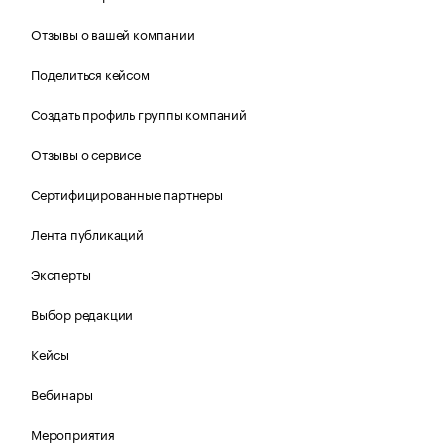
Отзывы о вашей компании
Поделиться кейсом
Создать профиль группы компаний
Отзывы о сервисе
Сертифицированные партнеры
Лента публикаций
Эксперты
Выбор редакции
Кейсы
Вебинары
Мероприятия