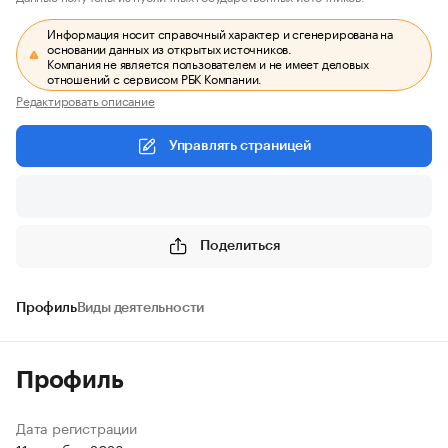
Информация носит справочный характер и сгенерирована на
основании данных из открытых источников.
Компания не является пользователем и не имеет деловых
отношений с сервисом РБК Компании.
Редактировать описание
Управлять страницей
Поделиться
Профиль
Виды деятельности
Профиль
Дата регистрации