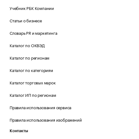
Учебник РБК Компании
Статьи о бизнесе
Словарь PR и маркетинга
Каталог по ОКВЭД
Каталог по регионам
Каталог по категориям
Каталог торговых марок
Каталог ИП по регионам
Правила использования сервиса
Правила использования изображений
Контакты