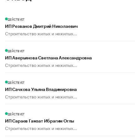
ДЕЙСТВУЕТ
ИП Резванов Дмитрий Николаевич
Строительство жилых и нежилых...
ДЕЙСТВУЕТ
ИП Аверьянова Светлана Александровна
Строительство жилых и нежилых...
ДЕЙСТВУЕТ
ИП Сачкова Ульяна Владимировна
Строительство жилых и нежилых...
ДЕЙСТВУЕТ
ИП Сараев Гамзат Ибрагим Оглы
Строительство жилых и нежилых...