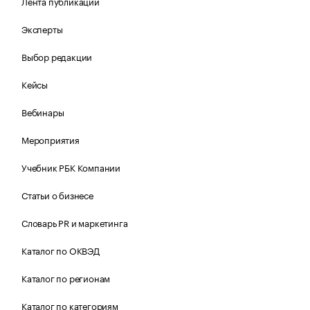
Лента публикаций
Эксперты
Выбор редакции
Кейсы
Вебинары
Мероприятия
Учебник РБК Компании
Статьи о бизнесе
Словарь PR и маркетинга
Каталог по ОКВЭД
Каталог по регионам
Каталог по категориям