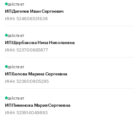
ДЕЙСТВУЕТ
ИП Дигелев Иван Сергеевич
ИНН: 524606531638
ДЕЙСТВУЕТ
ИП Щербакова Нина Николаевна
ИНН: 523700665877
ДЕЙСТВУЕТ
ИП Белова Марина Сергеевна
ИНН: 523600805295
ДЕЙСТВУЕТ
ИП Пименова Мария Сергеевна
ИНН: 525914049893