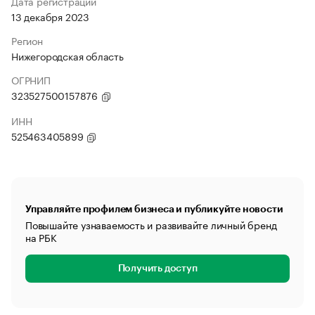
Дата регистрации
13 декабря 2023
Регион
Нижегородская область
ОГРНИП
323527500157876
ИНН
525463405899
Управляйте профилем бизнеса и публикуйте новости
Повышайте узнаваемость и развивайте личный бренд
на РБК
Получить доступ