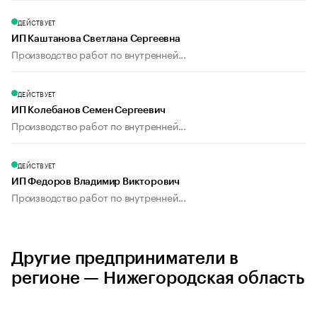
ДЕЙСТВУЕТ
ИП Каштанова Светлана Сергеевна
Производство работ по внутренней...
ДЕЙСТВУЕТ
ИП Колебанов Семен Сергеевич
Производство работ по внутренней...
ДЕЙСТВУЕТ
ИП Федоров Владимир Викторович
Производство работ по внутренней...
Другие предприниматели в
регионе — Нижегородская область