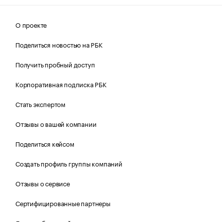
О проекте
Поделиться новостью на РБК
Получить пробный доступ
Корпоративная подписка РБК
Стать экспертом
Отзывы о вашей компании
Поделиться кейсом
Создать профиль группы компаний
Отзывы о сервисе
Сертифицированные партнеры