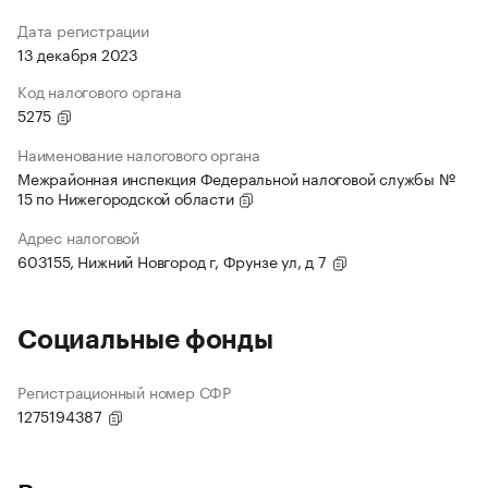
Дата регистрации
13 декабря 2023
Код налогового органа
5275
Наименование налогового органа
Межрайонная инспекция Федеральной налоговой службы №
15 по Нижегородской области
Адрес налоговой
603155, Нижний Новгород г, Фрунзе ул, д 7
Социальные фонды
Регистрационный номер СФР
1275194387