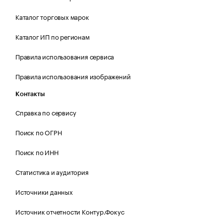
Каталог торговых марок
Каталог ИП по регионам
Правила использования сервиса
Правила использования изображений
Контакты
Справка по сервису
Поиск по ОГРН
Поиск по ИНН
Статистика и аудитория
Источники данных
Источник отчетности Контур.Фокус