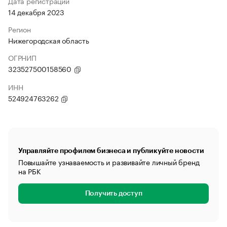
Дата регистрации
14 декабря 2023
Регион
Нижегородская область
ОГРНИП
323527500158560
ИНН
524924763262
Управляйте профилем бизнеса и публикуйте новости
Повышайте узнаваемость и развивайте личный бренд
на РБК
Получить доступ