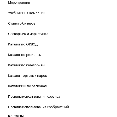
Мероприятия
Учебник РБК Компании
Статьи о бизнесе
Словарь PR и маркетинга
Каталог по ОКВЭД
Каталог по регионам
Каталог по категориям
Каталог торговых марок
Каталог ИП по регионам
Правила использования сервиса
Правила использования изображений
Контакты