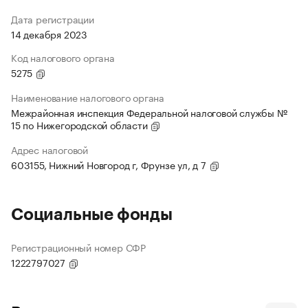
Дата регистрации
14 декабря 2023
Код налогового органа
5275
Наименование налогового органа
Межрайонная инспекция Федеральной налоговой службы №
15 по Нижегородской области
Адрес налоговой
603155, Нижний Новгород г, Фрунзе ул, д 7
Социальные фонды
Регистрационный номер СФР
1222797027