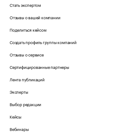
Стать экспертом
Отзывы о вашей компании
Поделиться кейсом
Создать профиль группы компаний
Отзывы о сервисе
Сертифицированные партнеры
Лента публикаций
Эксперты
Выбор редакции
Кейсы
Вебинары