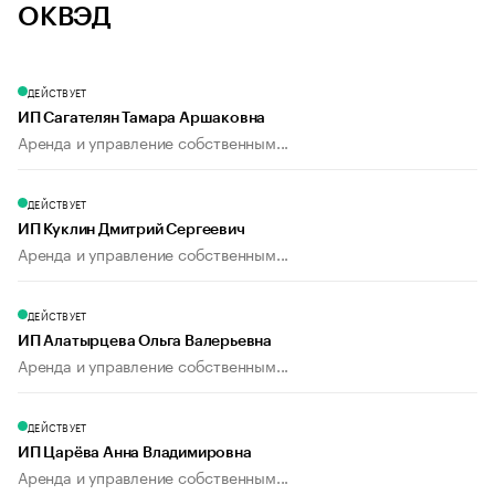
ОКВЭД
ДЕЙСТВУЕТ
ИП Сагателян Тамара Аршаковна
Аренда и управление собственным...
ДЕЙСТВУЕТ
ИП Куклин Дмитрий Сергеевич
Аренда и управление собственным...
ДЕЙСТВУЕТ
ИП Алатырцева Ольга Валерьевна
Аренда и управление собственным...
ДЕЙСТВУЕТ
ИП Царёва Анна Владимировна
Аренда и управление собственным...