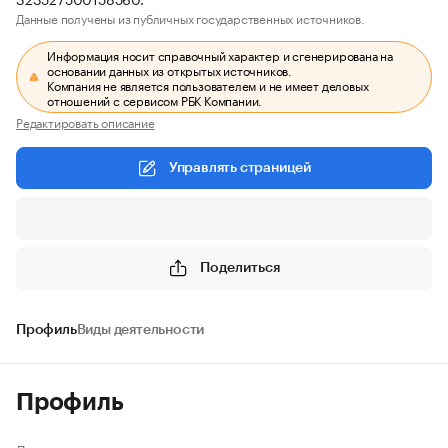
Данные получены из публичных государственных источников.
Информация носит справочный характер и сгенерирована на
основании данных из открытых источников.
Компания не является пользователем и не имеет деловых
отношений с сервисом РБК Компании.
Редактировать описание
Управлять страницей
Поделиться
Профиль
Виды деятельности
Профиль