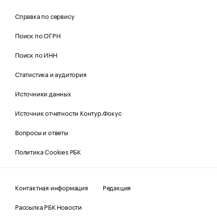
Справка по сервису
Поиск по ОГРН
Поиск по ИНН
Статистика и аудитория
Источники данных
Источник отчетности Контур.Фокус
Вопросы и ответы
Политика Cookies РБК
Контактная информация
Редакция
Рассылка РБК Новости