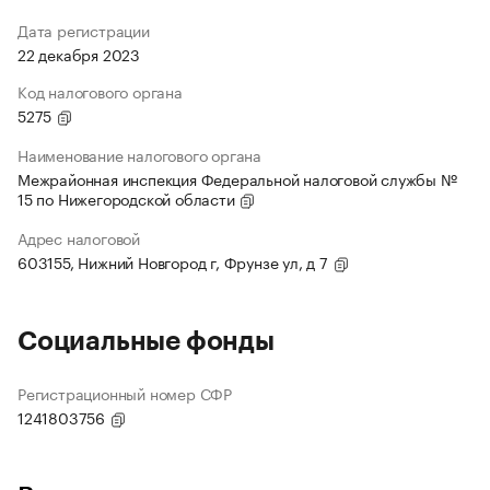
Дата регистрации
22 декабря 2023
Код налогового органа
5275
Наименование налогового органа
Межрайонная инспекция Федеральной налоговой службы №
15 по Нижегородской области
Адрес налоговой
603155, Нижний Новгород г, Фрунзе ул, д 7
Социальные фонды
Регистрационный номер СФР
1241803756