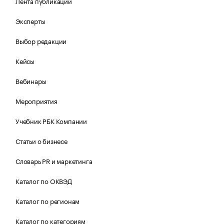
Лента публикаций
Эксперты
Выбор редакции
Кейсы
Вебинары
Мероприятия
Учебник РБК Компании
Статьи о бизнесе
Словарь PR и маркетинга
Каталог по ОКВЭД
Каталог по регионам
Каталог по категориям