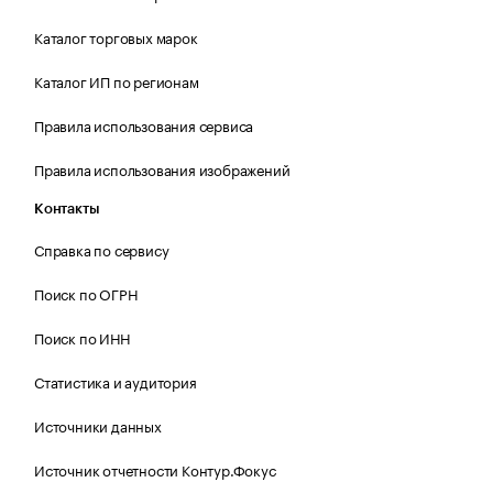
Каталог торговых марок
Каталог ИП по регионам
Правила использования сервиса
Правила использования изображений
Контакты
Справка по сервису
Поиск по ОГРН
Поиск по ИНН
Статистика и аудитория
Источники данных
Источник отчетности Контур.Фокус