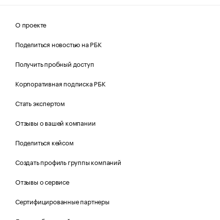
О проекте
Поделиться новостью на РБК
Получить пробный доступ
Корпоративная подписка РБК
Стать экспертом
Отзывы о вашей компании
Поделиться кейсом
Создать профиль группы компаний
Отзывы о сервисе
Сертифицированные партнеры