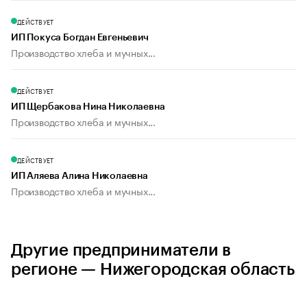
ДЕЙСТВУЕТ
ИП Покуса Богдан Евгеньевич
Производство хлеба и мучных...
ДЕЙСТВУЕТ
ИП Щербакова Нина Николаевна
Производство хлеба и мучных...
ДЕЙСТВУЕТ
ИП Аляева Алина Николаевна
Производство хлеба и мучных...
Другие предприниматели в
регионе — Нижегородская область