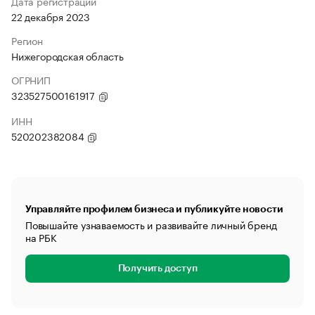
Дата регистрации
22 декабря 2023
Регион
Нижегородская область
ОГРНИП
323527500161917
ИНН
520202382084
Управляйте профилем бизнеса и публикуйте новости
Повышайте узнаваемость и развивайте личный бренд
на РБК
Получить доступ