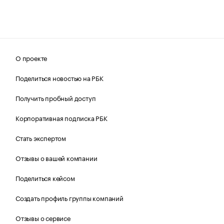
О проекте
Поделиться новостью на РБК
Получить пробный доступ
Корпоративная подписка РБК
Стать экспертом
Отзывы о вашей компании
Поделиться кейсом
Создать профиль группы компаний
Отзывы о сервисе