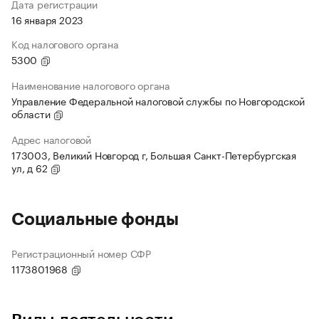
Дата регистрации
16 января 2023
Код налогового органа
5300
Наименование налогового органа
Управление Федеральной налоговой службы по Новгородской
области
Адрес налоговой
173003, Великий Новгород г, Большая Санкт-Петербургская
ул, д 62
Социальные фонды
Регистрационный номер СФР
1173801968