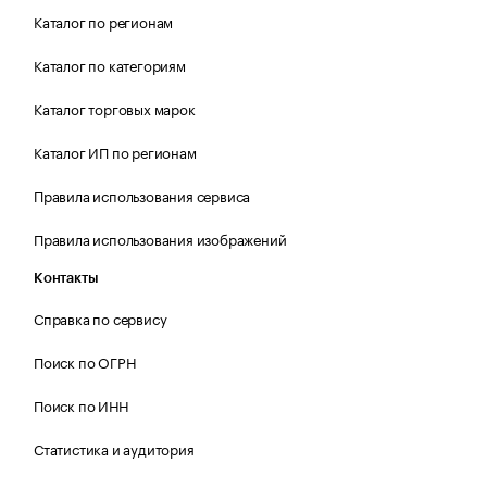
Каталог по регионам
Каталог по категориям
Каталог торговых марок
Каталог ИП по регионам
Правила использования сервиса
Правила использования изображений
Контакты
Справка по сервису
Поиск по ОГРН
Поиск по ИНН
Статистика и аудитория