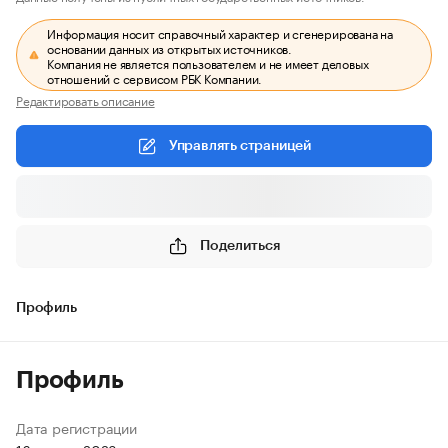
Информация носит справочный характер и сгенерирована на
основании данных из открытых источников.
Компания не является пользователем и не имеет деловых
отношений с сервисом РБК Компании.
Редактировать описание
Управлять страницей
Поделиться
Профиль
Профиль
Дата регистрации