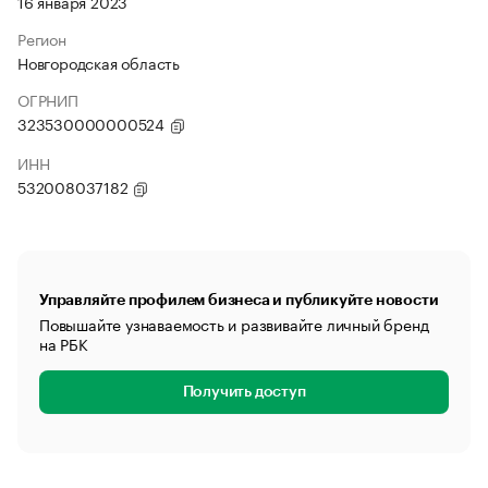
16 января 2023
Регион
Новгородская область
ОГРНИП
323530000000524
ИНН
532008037182
Управляйте профилем бизнеса и публикуйте новости
Повышайте узнаваемость и развивайте личный бренд
на РБК
Получить доступ