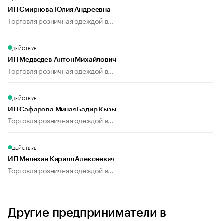
ИП Смирнова Юлия Андреевна
Торговля розничная одеждой в...
ДЕЙСТВУЕТ
ИП Медведев Антон Михайлович
Торговля розничная одеждой в...
ДЕЙСТВУЕТ
ИП Сафарова Миная Бадир Кызы
Торговля розничная одеждой в...
ДЕЙСТВУЕТ
ИП Мелехин Кирилл Алексеевич
Торговля розничная одеждой в...
Другие предприниматели в