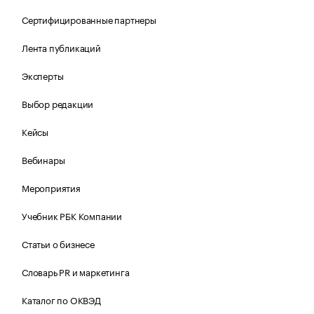
Сертифицированные партнеры
Лента публикаций
Эксперты
Выбор редакции
Кейсы
Вебинары
Мероприятия
Учебник РБК Компании
Статьи о бизнесе
Словарь PR и маркетинга
Каталог по ОКВЭД