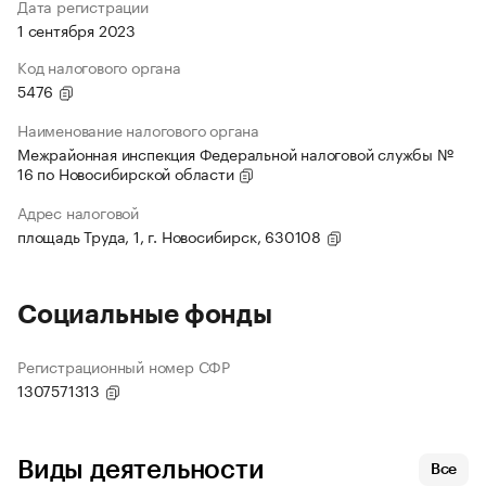
Дата регистрации
1 сентября 2023
Код налогового органа
5476
Наименование налогового органа
Межрайонная инспекция Федеральной налоговой службы №
16 по Новосибирской области
Адрес налоговой
площадь Труда, 1, г. Новосибирск, 630108
Социальные фонды
Регистрационный номер СФР
1307571313
Виды деятельности
Все