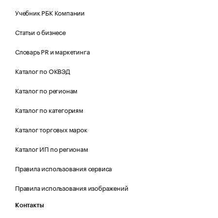
Учебник РБК Компании
Статьи о бизнесе
Словарь PR и маркетинга
Каталог по ОКВЭД
Каталог по регионам
Каталог по категориям
Каталог торговых марок
Каталог ИП по регионам
Правила использования сервиса
Правила использования изображений
Контакты