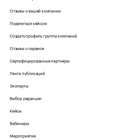
Отзывы о вашей компании
Поделиться кейсом
Создать профиль группы компаний
Отзывы о сервисе
Сертифицированные партнеры
Лента публикаций
Эксперты
Выбор редакции
Кейсы
Вебинары
Мероприятия