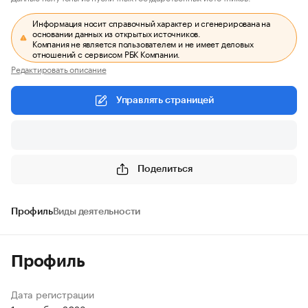
Информация носит справочный характер и сгенерирована на
основании данных из открытых источников.
Компания не является пользователем и не имеет деловых
отношений с сервисом РБК Компании.
Редактировать описание
Управлять страницей
Поделиться
Профиль
Виды деятельности
Профиль
Дата регистрации