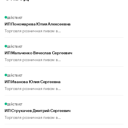
ДЕЙСТВУЕТ
ИП Пономарева Юлия Алексеевна
Торговля розничная пивом в...
ДЕЙСТВУЕТ
ИП Мальченко Вячеслав Сергеевич
Торговля розничная пивом в...
ДЕЙСТВУЕТ
ИП Иванова Юлия Сергеевна
Торговля розничная пивом в...
ДЕЙСТВУЕТ
ИП Струкачев Дмитрий Сергеевич
Торговля розничная пивом в...