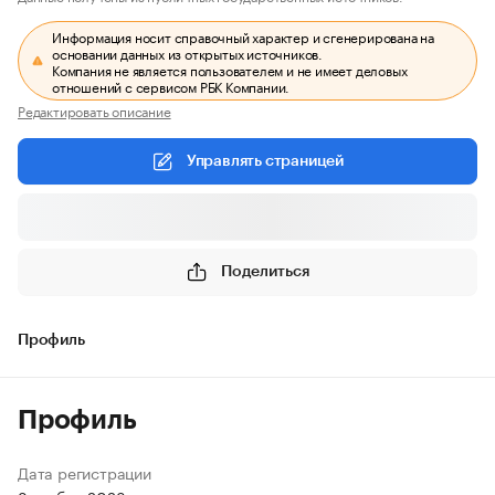
Информация носит справочный характер и сгенерирована на
основании данных из открытых источников.
Компания не является пользователем и не имеет деловых
отношений с сервисом РБК Компании.
Редактировать описание
Управлять страницей
Поделиться
Профиль
Профиль
Дата регистрации