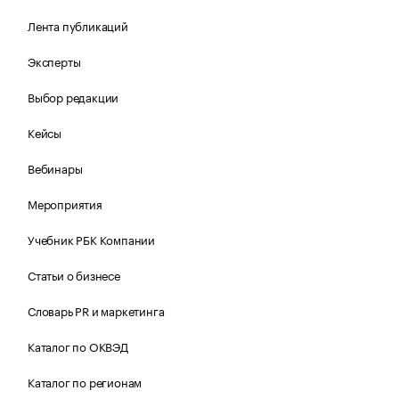
Лента публикаций
Эксперты
Выбор редакции
Кейсы
Вебинары
Мероприятия
Учебник РБК Компании
Статьи о бизнесе
Словарь PR и маркетинга
Каталог по ОКВЭД
Каталог по регионам