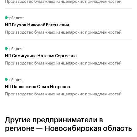
Производство бумажных канцелярских принадлежностей
ДЕЙСТВУЕТ
ИП Глухов Николай Евгеньевич
Производство бумажных канцелярских принадлежностей
ДЕЙСТВУЕТ
ИП Самигулина Наталья Сергеевна
Производство бумажных канцелярских принадлежностей
ДЕЙСТВУЕТ
ИП Панюшкина Ольга Игоревна
Производство бумажных канцелярских принадлежностей
Другие предприниматели в
регионе — Новосибирская область