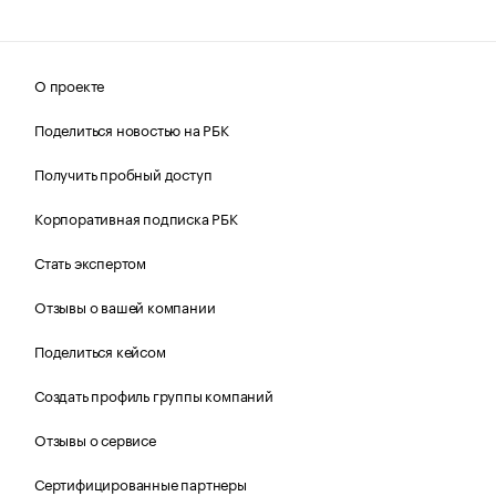
О проекте
Поделиться новостью на РБК
Получить пробный доступ
Корпоративная подписка РБК
Стать экспертом
Отзывы о вашей компании
Поделиться кейсом
Создать профиль группы компаний
Отзывы о сервисе
Сертифицированные партнеры