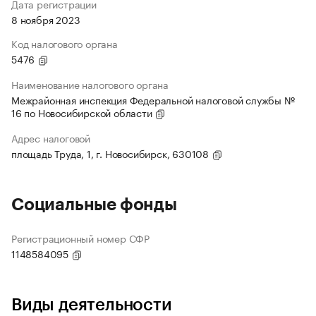
Дата регистрации
8 ноября 2023
Код налогового органа
5476
Наименование налогового органа
Межрайонная инспекция Федеральной налоговой службы №
16 по Новосибирской области
Адрес налоговой
площадь Труда, 1, г. Новосибирск, 630108
Социальные фонды
Регистрационный номер СФР
1148584095
Виды деятельности