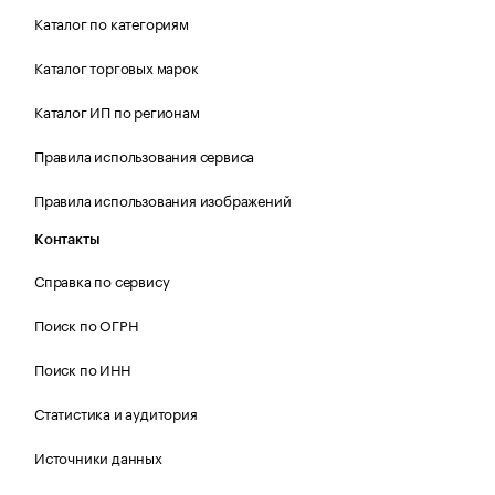
Каталог по категориям
Каталог торговых марок
Каталог ИП по регионам
Правила использования сервиса
Правила использования изображений
Контакты
Справка по сервису
Поиск по ОГРН
Поиск по ИНН
Статистика и аудитория
Источники данных