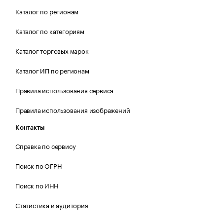
Каталог по регионам
Каталог по категориям
Каталог торговых марок
Каталог ИП по регионам
Правила использования сервиса
Правила использования изображений
Контакты
Справка по сервису
Поиск по ОГРН
Поиск по ИНН
Статистика и аудитория