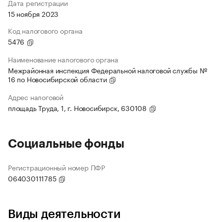
Дата регистрации
15 ноября 2023
Код налогового органа
5476
Наименование налогового органа
Межрайонная инспекция Федеральной налоговой службы №
16 по Новосибирской области
Адрес налоговой
площадь Труда, 1, г. Новосибирск, 630108
Социальные фонды
Регистрационный номер ПФР
064030111785
Виды деятельности