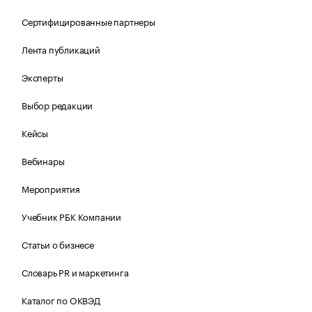
Сертифицированные партнеры
Лента публикаций
Эксперты
Выбор редакции
Кейсы
Вебинары
Мероприятия
Учебник РБК Компании
Статьи о бизнесе
Словарь PR и маркетинга
Каталог по ОКВЭД