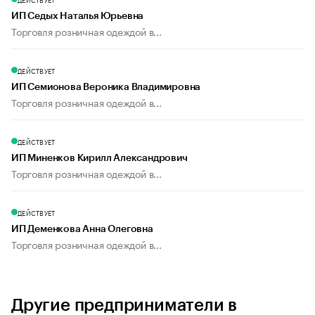
ИП Седых Наталья Юрьевна
Торговля розничная одеждой в...
ДЕЙСТВУЕТ
ИП Семионова Вероника Владимировна
Торговля розничная одеждой в...
ДЕЙСТВУЕТ
ИП Миненков Кирилл Александрович
Торговля розничная одеждой в...
ДЕЙСТВУЕТ
ИП Деменкова Анна Олеговна
Торговля розничная одеждой в...
Другие предприниматели в