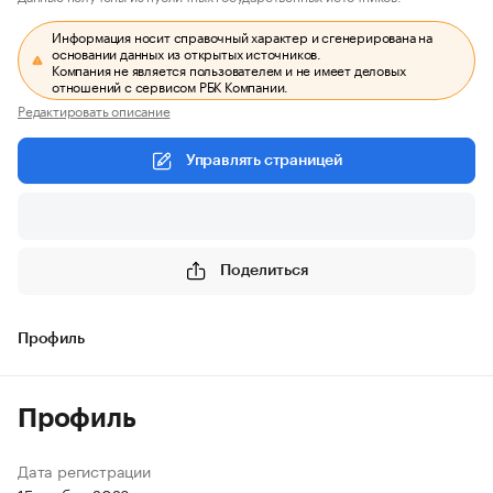
Информация носит справочный характер и сгенерирована на
основании данных из открытых источников.
Компания не является пользователем и не имеет деловых
отношений с сервисом РБК Компании.
Редактировать описание
Управлять страницей
Поделиться
Профиль
Профиль
Дата регистрации