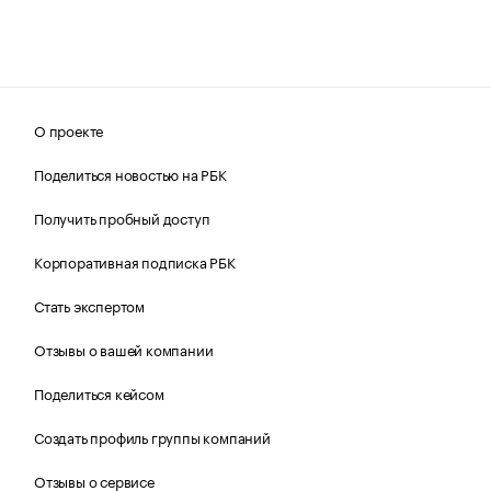
О проекте
Поделиться новостью на РБК
Получить пробный доступ
Корпоративная подписка РБК
Стать экспертом
Отзывы о вашей компании
Поделиться кейсом
Создать профиль группы компаний
Отзывы о сервисе