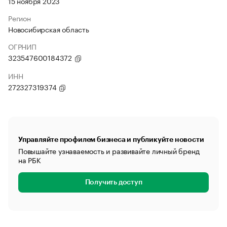
15 ноября 2023
Регион
Новосибирская область
ОГРНИП
323547600184372
ИНН
272327319374
Управляйте профилем бизнеса и публикуйте новости
Повышайте узнаваемость и развивайте личный бренд
на РБК
Получить доступ