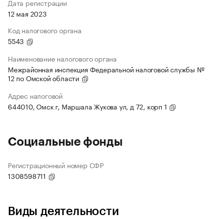
Дата регистрации
12 мая 2023
Код налогового органа
5543
Наименование налогового органа
Межрайонная инспекция Федеральной налоговой службы №
12 по Омской области
Адрес налоговой
644010, Омск г, Маршала Жукова ул, д 72, корп 1
Социальные фонды
Регистрационный номер СФР
1308598711
Виды деятельности