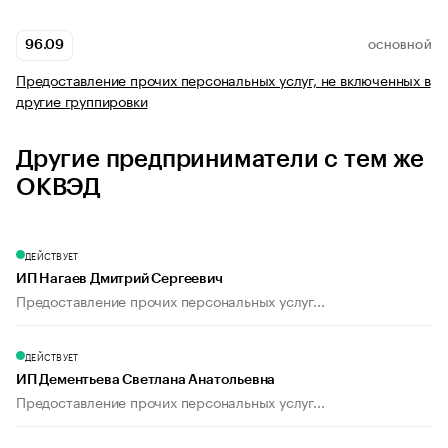
96.09
ОСНОВНОЙ
Предоставление прочих персональных услуг, не включенных в
другие группировки
Другие предприниматели с тем же
ОКВЭД
ДЕЙСТВУЕТ
ИП Нагаев Дмитрий Сергеевич
Предоставление прочих персональных услуг...
ДЕЙСТВУЕТ
ИП Дементьева Светлана Анатольевна
Предоставление прочих персональных услуг...