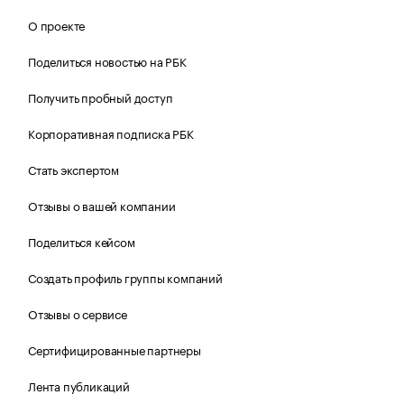
О проекте
Поделиться новостью на РБК
Получить пробный доступ
Корпоративная подписка РБК
Стать экспертом
Отзывы о вашей компании
Поделиться кейсом
Создать профиль группы компаний
Отзывы о сервисе
Сертифицированные партнеры
Лента публикаций