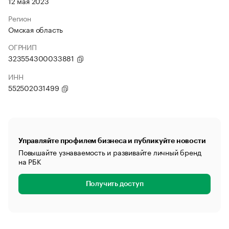
12 мая 2023
Регион
Омская область
ОГРНИП
323554300033881
ИНН
552502031499
Управляйте профилем бизнеса и публикуйте новости
Повышайте узнаваемость и развивайте личный бренд
на РБК
Получить доступ