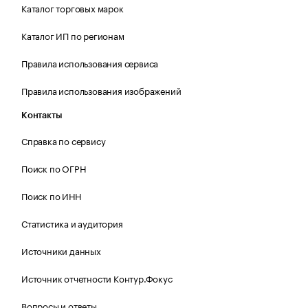
Каталог торговых марок
Каталог ИП по регионам
Правила использования сервиса
Правила использования изображений
Контакты
Справка по сервису
Поиск по ОГРН
Поиск по ИНН
Статистика и аудитория
Источники данных
Источник отчетности Контур.Фокус
Вопросы и ответы