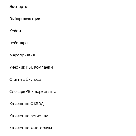
Эксперты
Выбор редакции
Кейсы
Вебинары
Мероприятия
Учебник РБК Компании
Статьи о бизнесе
Словарь PR и маркетинга
Каталог по ОКВЭД
Каталог по регионам
Каталог по категориям