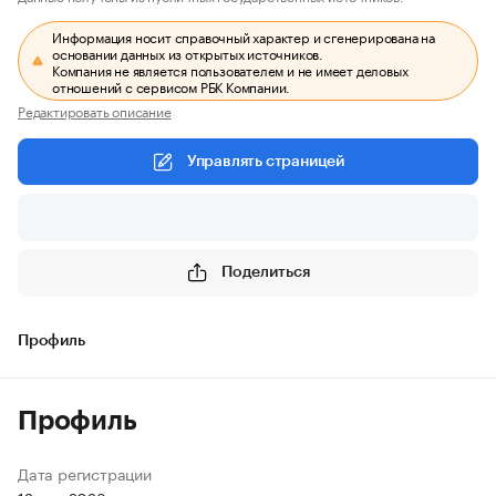
Информация носит справочный характер и сгенерирована на
основании данных из открытых источников.
Компания не является пользователем и не имеет деловых
отношений с сервисом РБК Компании.
Редактировать описание
Управлять страницей
Поделиться
Профиль
Профиль
Дата регистрации