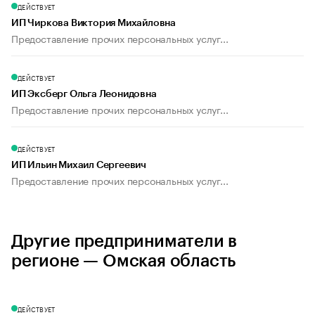
ДЕЙСТВУЕТ
ИП Чиркова Виктория Михайловна
Предоставление прочих персональных услуг...
ДЕЙСТВУЕТ
ИП Эксберг Ольга Леонидовна
Предоставление прочих персональных услуг...
ДЕЙСТВУЕТ
ИП Ильин Михаил Сергеевич
Предоставление прочих персональных услуг...
Другие предприниматели в
регионе — Омская область
ДЕЙСТВУЕТ