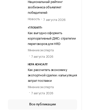
Национальный рейтинг
зообизнеса объявляет
победителей
Новость
7 августа 2026
«ГЛОБАЛТ»
Как выгодно оформить
корпоративный ДМС: стратегии
переговоров для HRD
Мнение эксперта
7 августа 2026
НЕРА КОНСАЛТ
Как рассчитать экономику
экспортной сделки: калькуляция
затрат поставки
Мнение эксперта
7 августа 2026
Все публикации