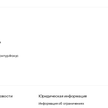
я
Контур.Фокус
овости
Юридическая информация
Информация об ограничениях