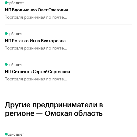
ДЕЙСТВУЕТ
ИП Вдовиченко Олег Олегович
Торговля розничная по почте...
ДЕЙСТВУЕТ
ИП Рогатко Инна Викторовна
Торговля розничная по почте...
ДЕЙСТВУЕТ
ИП Ситников Сергей Сергеевич
Торговля розничная по почте...
Другие предприниматели в
регионе — Омская область
ДЕЙСТВУЕТ