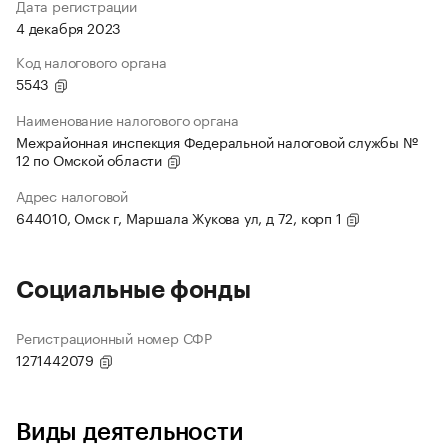
Дата регистрации
4 декабря 2023
Код налогового органа
5543
Наименование налогового органа
Межрайонная инспекция Федеральной налоговой службы №
12 по Омской области
Адрес налоговой
644010, Омск г, Маршала Жукова ул, д 72, корп 1
Социальные фонды
Регистрационный номер СФР
1271442079
Виды деятельности