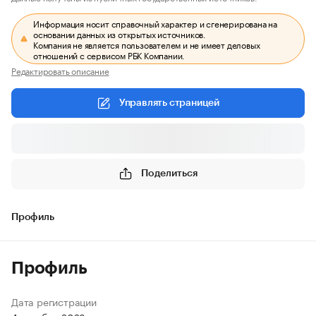
Информация носит справочный характер и сгенерирована на
основании данных из открытых источников.
Компания не является пользователем и не имеет деловых
отношений с сервисом РБК Компании.
Редактировать описание
Управлять страницей
Поделиться
Профиль
Профиль
Дата регистрации