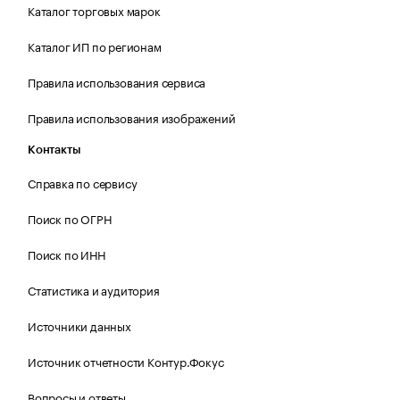
Каталог торговых марок
Каталог ИП по регионам
Правила использования сервиса
Правила использования изображений
Контакты
Справка по сервису
Поиск по ОГРН
Поиск по ИНН
Статистика и аудитория
Источники данных
Источник отчетности Контур.Фокус
Вопросы и ответы