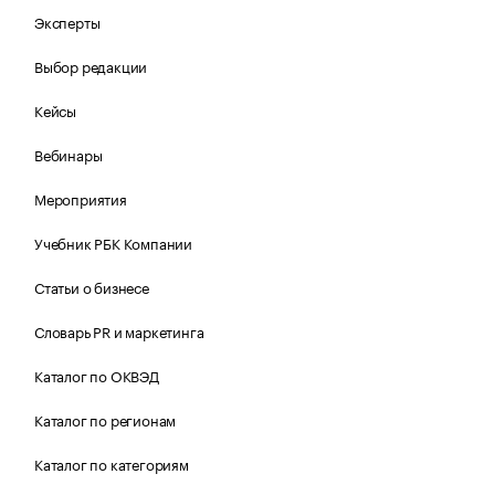
Эксперты
Выбор редакции
Кейсы
Вебинары
Мероприятия
Учебник РБК Компании
Статьи о бизнесе
Словарь PR и маркетинга
Каталог по ОКВЭД
Каталог по регионам
Каталог по категориям