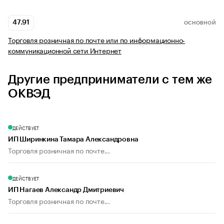
47.91
ОСНОВНОЙ
Торговля розничная по почте или по информационно-
коммуникационной сети Интернет
Другие предприниматели с тем же
ОКВЭД
ДЕЙСТВУЕТ
ИП Ширинкина Тамара Александровна
Торговля розничная по почте...
ДЕЙСТВУЕТ
ИП Нагаев Александр Дмитриевич
Торговля розничная по почте...