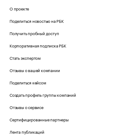
О проекте
Поделиться новостью на РБК
Получить пробный доступ
Корпоративная подписка РБК
Стать экспертом
Отзывы о вашей компании
Поделиться кейсом
Создать профиль группы компаний
Отзывы о сервисе
Сертифицированные партнеры
Лента публикаций