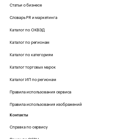
Статьи о бизнесе
Словарь PR и маркетинга
Каталог по ОКВЭД
Каталог по регионам
Каталог по категориям
Каталог торговых марок
Каталог ИП по регионам
Правила использования сервиса
Правила использования изображений
Контакты
Справка по сервису
Поиск по ОГРН