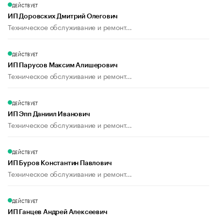
ДЕЙСТВУЕТ
ИП Доровских Дмитрий Олегович
Техническое обслуживание и ремонт...
ДЕЙСТВУЕТ
ИП Парусов Максим Алишерович
Техническое обслуживание и ремонт...
ДЕЙСТВУЕТ
ИП Эпп Даниил Иванович
Техническое обслуживание и ремонт...
ДЕЙСТВУЕТ
ИП Буров Константин Павлович
Техническое обслуживание и ремонт...
ДЕЙСТВУЕТ
ИП Ганцев Андрей Алексеевич