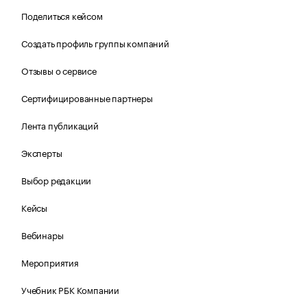
Поделиться кейсом
Создать профиль группы компаний
Отзывы о сервисе
Сертифицированные партнеры
Лента публикаций
Эксперты
Выбор редакции
Кейсы
Вебинары
Мероприятия
Учебник РБК Компании