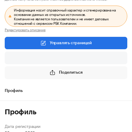
Информация носит справочный характер и сгенерирована на
основании данных из открытых источников.
Компания не является пользователем и не имеет деловых
отношений с сервисом РБК Компании.
Редактировать описание
Управлять страницей
Поделиться
Профиль
Профиль
Дата регистрации