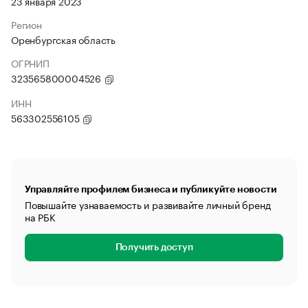
23 января 2023
Регион
Оренбургская область
ОГРНИП
323565800004526
ИНН
563302556105
Управляйте профилем бизнеса и публикуйте новости
Повышайте узнаваемость и развивайте личный бренд
на РБК
Получить доступ