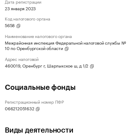
Дата регистрации
23 января 2023
Код налогового органа
5658
Наименование налогового органа
Межрайонная инспекция Федеральной налоговой службы №
10 по Оренбургской области
Адрес налоговой
460019, Оренбург г, Шарлыкское ш, д 1/2
Социальные фонды
Регистрационный номер ПФР
066212051632
Виды деятельности