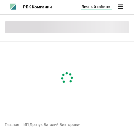
Личный кабинет
РБК Компании
Главная
ИП Драчук Виталий Викторович