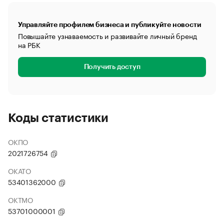
Управляйте профилем бизнеса и публикуйте новости
Повышайте узнаваемость и развивайте личный бренд
на РБК
Получить доступ
Коды статистики
ОКПО
2021726754
ОКАТО
53401362000
ОКТМО
53701000001