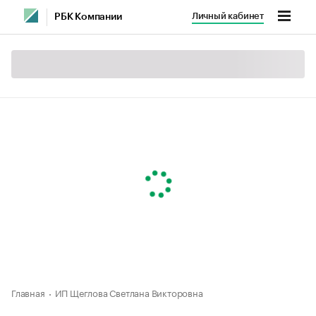
Личный кабинет
РБК Компании
Главная
ИП Щеглова Светлана Викторовна