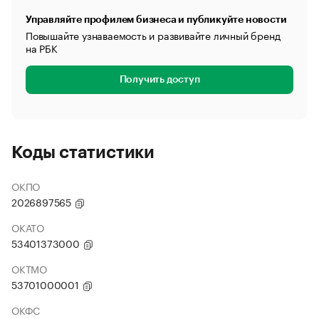
Управляйте профилем бизнеса и публикуйте новости
Повышайте узнаваемость и развивайте личный бренд
на РБК
Получить доступ
Коды статистики
ОКПО
2026897565
ОКАТО
53401373000
ОКТМО
53701000001
ОКФС