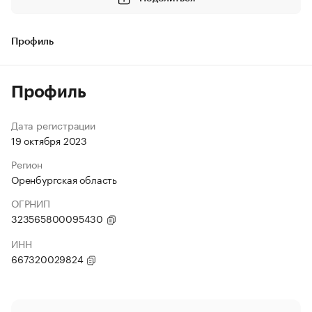
Профиль
Профиль
Дата регистрации
19 октября 2023
Регион
Оренбургская область
ОГРНИП
323565800095430
ИНН
667320029824