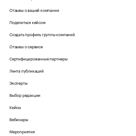
Отзывы о вашей компании
Поделиться кейсом
Создать профиль группы компаний
Отзывы о сервисе
Сертифицированные партнеры
Лента публикаций
Эксперты
Выбор редакции
Кейсы
Вебинары
Мероприятия