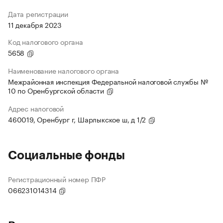
Дата регистрации
11 декабря 2023
Код налогового органа
5658
Наименование налогового органа
Межрайонная инспекция Федеральной налоговой службы №
10 по Оренбургской области
Адрес налоговой
460019, Оренбург г, Шарлыкское ш, д 1/2
Социальные фонды
Регистрационный номер ПФР
066231014314