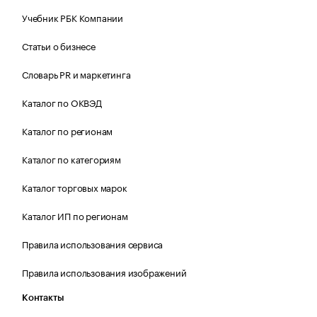
Учебник РБК Компании
Статьи о бизнесе
Словарь PR и маркетинга
Каталог по ОКВЭД
Каталог по регионам
Каталог по категориям
Каталог торговых марок
Каталог ИП по регионам
Правила использования сервиса
Правила использования изображений
Контакты