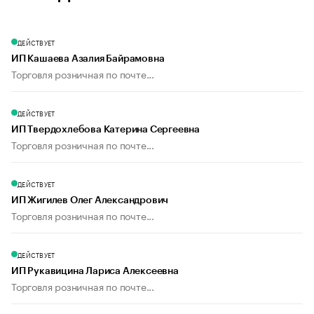
ДЕЙСТВУЕТ
ИП Кашаева Азалия Байрамовна
Торговля розничная по почте...
ДЕЙСТВУЕТ
ИП Твердохлебова Катерина Сергеевна
Торговля розничная по почте...
ДЕЙСТВУЕТ
ИП Жигилев Олег Александрович
Торговля розничная по почте...
ДЕЙСТВУЕТ
ИП Рукавицина Лариса Алексеевна
Торговля розничная по почте...