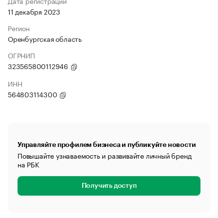
Дата регистрации
11 декабря 2023
Регион
Оренбургская область
ОГРНИП
323565800112946
ИНН
564803114300
Управляйте профилем бизнеса и публикуйте новости
Повышайте узнаваемость и развивайте личный бренд
на РБК
Получить доступ