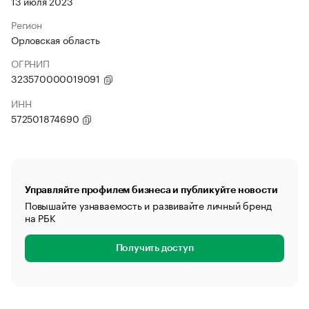
13 июля 2023
Регион
Орловская область
ОГРНИП
323570000019091
ИНН
572501874690
Управляйте профилем бизнеса и публикуйте новости
Повышайте узнаваемость и развивайте личный бренд
на РБК
Получить доступ