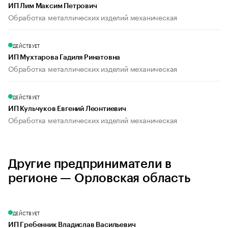
ИП Лим Максим Петрович
Обработка металлических изделий механическая
ДЕЙСТВУЕТ
ИП Мухтарова Гадиля Ринатовна
Обработка металлических изделий механическая
ДЕЙСТВУЕТ
ИП Кульчуков Евгений Леонтиевич
Обработка металлических изделий механическая
Другие предприниматели в
регионе — Орловская область
ДЕЙСТВУЕТ
ИП Гребенник Владислав Васильевич