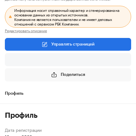
Информация носит справочный характер и сгенерирована на
основании данных из открытых источников.
Компания не является пользователем и не имеет деловых
отношений с сервисом РБК Компании.
Редактировать описание
Управлять страницей
Поделиться
Профиль
Профиль
Дата регистрации