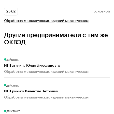
25.62
ОСНОВНОЙ
Обработка металлических изделий механическая
Другие предприниматели с тем же
ОКВЭД
ДЕЙСТВУЕТ
ИП Гатилина Юлия Вячеславовна
Обработка металлических изделий механическая
ДЕЙСТВУЕТ
ИП Гринько Валентин Петрович
Обработка металлических изделий механическая
ДЕЙСТВУЕТ