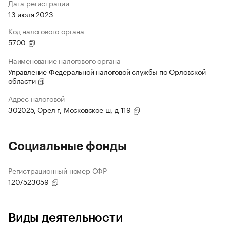
Дата регистрации
13 июля 2023
Код налогового органа
5700
Наименование налогового органа
Управление Федеральной налоговой службы по Орловской
области
Адрес налоговой
302025, Орёл г, Московское ш, д 119
Социальные фонды
Регистрационный номер СФР
1207523059
Виды деятельности