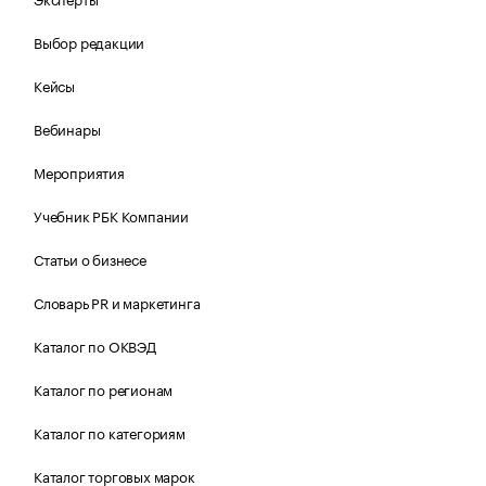
Выбор редакции
Кейсы
Вебинары
Мероприятия
Учебник РБК Компании
Статьи о бизнесе
Словарь PR и маркетинга
Каталог по ОКВЭД
Каталог по регионам
Каталог по категориям
Каталог торговых марок