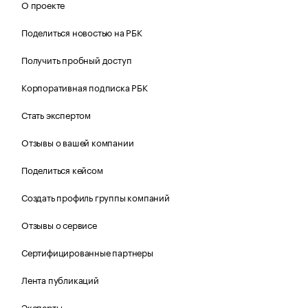
О проекте
Поделиться новостью на РБК
Получить пробный доступ
Корпоративная подписка РБК
Стать экспертом
Отзывы о вашей компании
Поделиться кейсом
Создать профиль группы компаний
Отзывы о сервисе
Сертифицированные партнеры
Лента публикаций
Эксперты