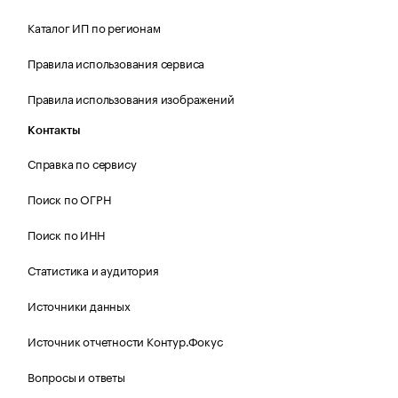
Каталог ИП по регионам
Правила использования сервиса
Правила использования изображений
Контакты
Справка по сервису
Поиск по ОГРН
Поиск по ИНН
Статистика и аудитория
Источники данных
Источник отчетности Контур.Фокус
Вопросы и ответы