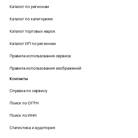
Каталог по регионам
Каталог по категориям
Каталог торговых марок
Каталог ИП по регионам
Правила использования сервиса
Правила использования изображений
Контакты
Справка по сервису
Поиск по ОГРН
Поиск по ИНН
Статистика и аудитория