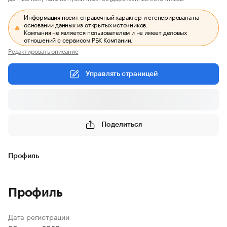
Информация носит справочный характер и сгенерирована на
основании данных из открытых источников.
Компания не является пользователем и не имеет деловых
отношений с сервисом РБК Компании.
Редактировать описание
Управлять страницей
Поделиться
Профиль
Профиль
Дата регистрации