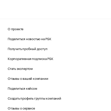
О проекте
Поделиться новостью на РБК
Получить пробный доступ
Корпоративная подписка РБК
Стать экспертом
Отзывы о вашей компании
Поделиться кейсом
Создать профиль группы компаний
Отзывы о сервисе