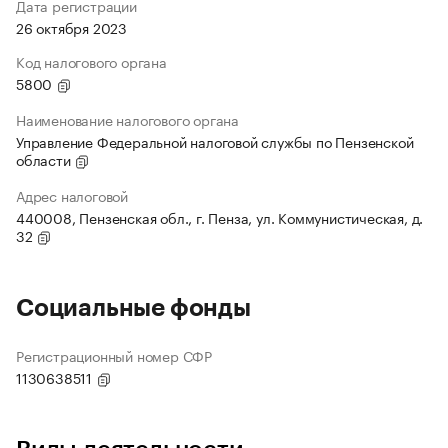
Дата регистрации
26 октября 2023
Код налогового органа
5800
Наименование налогового органа
Управление Федеральной налоговой службы по Пензенской
области
Адрес налоговой
440008, Пензенская обл., г. Пенза, ул. Коммунистическая, д.
32
Социальные фонды
Регистрационный номер СФР
1130638511