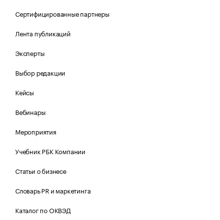
Сертифицированные партнеры
Лента публикаций
Эксперты
Выбор редакции
Кейсы
Вебинары
Мероприятия
Учебник РБК Компании
Статьи о бизнесе
Словарь PR и маркетинга
Каталог по ОКВЭД