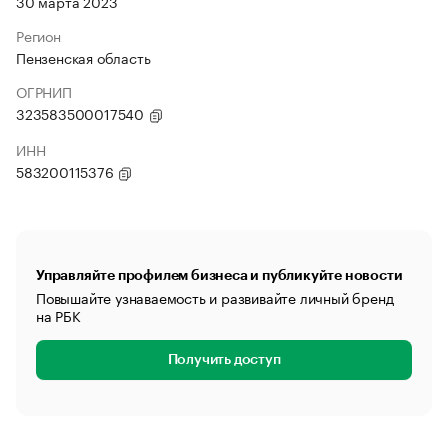
30 марта 2023
Регион
Пензенская область
ОГРНИП
323583500017540
ИНН
583200115376
Управляйте профилем бизнеса и публикуйте новости
Повышайте узнаваемость и развивайте личный бренд
на РБК
Получить доступ