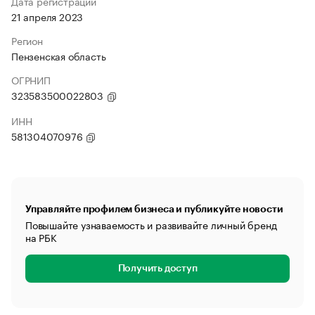
Дата регистрации
21 апреля 2023
Регион
Пензенская область
ОГРНИП
323583500022803
ИНН
581304070976
Управляйте профилем бизнеса и публикуйте новости
Повышайте узнаваемость и развивайте личный бренд
на РБК
Получить доступ