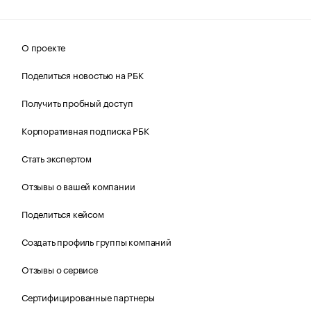
О проекте
Поделиться новостью на РБК
Получить пробный доступ
Корпоративная подписка РБК
Стать экспертом
Отзывы о вашей компании
Поделиться кейсом
Создать профиль группы компаний
Отзывы о сервисе
Сертифицированные партнеры