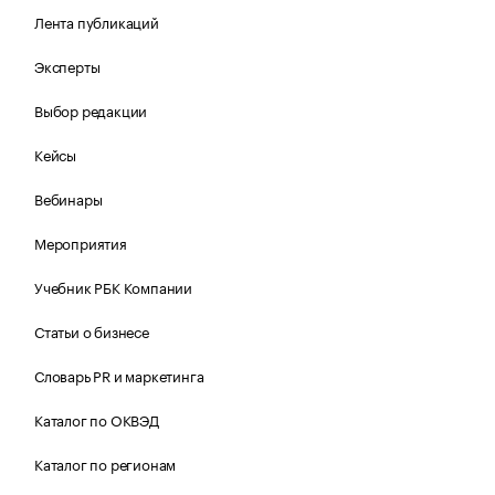
Лента публикаций
Эксперты
Выбор редакции
Кейсы
Вебинары
Мероприятия
Учебник РБК Компании
Статьи о бизнесе
Словарь PR и маркетинга
Каталог по ОКВЭД
Каталог по регионам