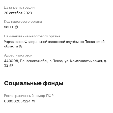
Дата регистрации
26 октября 2023
Код налогового органа
5800
Наименование налогового органа
Управление Федеральной налоговой службы по Пензенской
области
Адрес налоговой
440008, Пензенская обл., г. Пенза, ул. Коммунистическая, д.
32
Социальные фонды
Регистрационный номер ПФР
068002057224