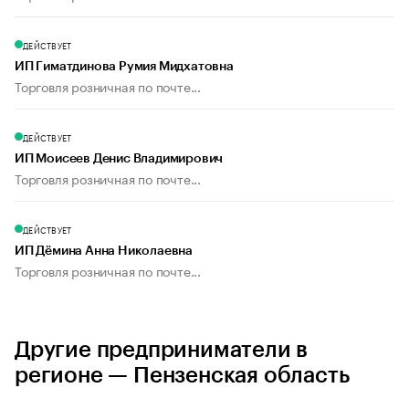
ДЕЙСТВУЕТ
ИП Гиматдинова Румия Мидхатовна
Торговля розничная по почте...
ДЕЙСТВУЕТ
ИП Моисеев Денис Владимирович
Торговля розничная по почте...
ДЕЙСТВУЕТ
ИП Дёмина Анна Николаевна
Торговля розничная по почте...
Другие предприниматели в
регионе — Пензенская область