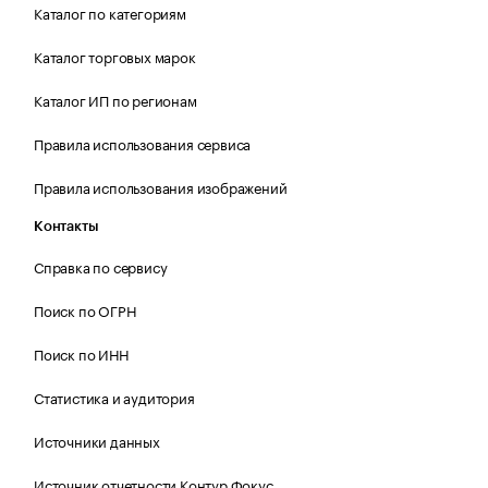
Каталог по категориям
Каталог торговых марок
Каталог ИП по регионам
Правила использования сервиса
Правила использования изображений
Контакты
Справка по сервису
Поиск по ОГРН
Поиск по ИНН
Статистика и аудитория
Источники данных
Источник отчетности Контур.Фокус