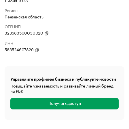
1 июня 2023
Регион
Пензенская область
ОГРНИП
323583500030020
ИНН
583524607829
Управляйте профилем бизнеса и публикуйте новости
Повышайте узнаваемость и развивайте личный бренд
на РБК
Получить доступ