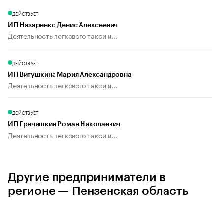
ДЕЙСТВУЕТ
ИП Назаренко Денис Алексеевич
Деятельность легкового такси и...
ДЕЙСТВУЕТ
ИП Витушкина Мария Александровна
Деятельность легкового такси и...
ДЕЙСТВУЕТ
ИП Гречишкин Роман Николаевич
Деятельность легкового такси и...
Другие предприниматели в
регионе — Пензенская область