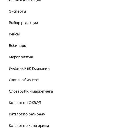
Эксперты
Выбор редакции
Кейсы
Вебинары
Мероприятия
Учебник РБК Компании
Статьи о бизнесе
Словарь PR и маркетинга
Каталог по ОКВЭД
Каталог по регионам
Каталог по категориям