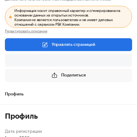
Информация носит справочный характер и сгенерирована на
основании данных из открытых источников.
Компания не является пользователем и не имеет деловых
отношений с сервисом РБК Компании.
Редактировать описание
Управлять страницей
Поделиться
Профиль
Профиль
Дата регистрации