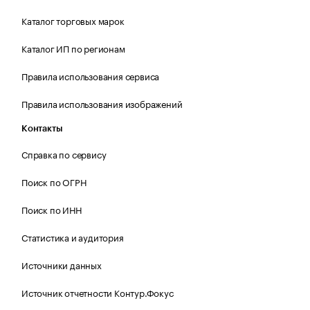
Каталог торговых марок
Каталог ИП по регионам
Правила использования сервиса
Правила использования изображений
Контакты
Справка по сервису
Поиск по ОГРН
Поиск по ИНН
Статистика и аудитория
Источники данных
Источник отчетности Контур.Фокус