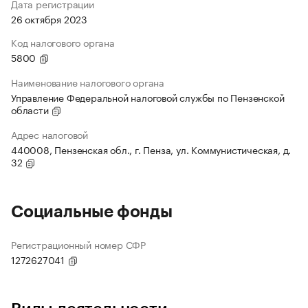
Дата регистрации
26 октября 2023
Код налогового органа
5800
Наименование налогового органа
Управление Федеральной налоговой службы по Пензенской
области
Адрес налоговой
440008, Пензенская обл., г. Пенза, ул. Коммунистическая, д.
32
Социальные фонды
Регистрационный номер СФР
1272627041