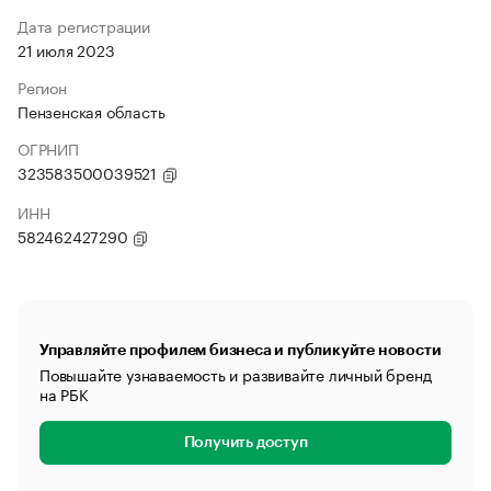
Дата регистрации
21 июля 2023
Регион
Пензенская область
ОГРНИП
323583500039521
ИНН
582462427290
Управляйте профилем бизнеса и публикуйте новости
Повышайте узнаваемость и развивайте личный бренд
на РБК
Получить доступ