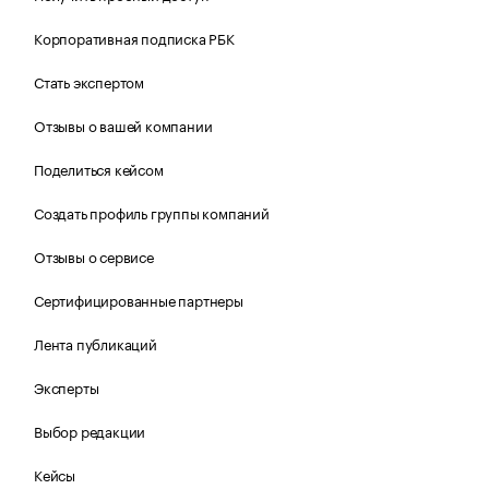
Корпоративная подписка РБК
Стать экспертом
Отзывы о вашей компании
Поделиться кейсом
Создать профиль группы компаний
Отзывы о сервисе
Сертифицированные партнеры
Лента публикаций
Эксперты
Выбор редакции
Кейсы