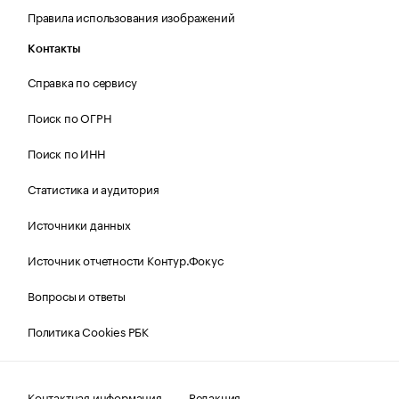
Правила использования изображений
Контакты
Справка по сервису
Поиск по ОГРН
Поиск по ИНН
Статистика и аудитория
Источники данных
Источник отчетности Контур.Фокус
Вопросы и ответы
Политика Cookies РБК
Контактная информация
Редакция