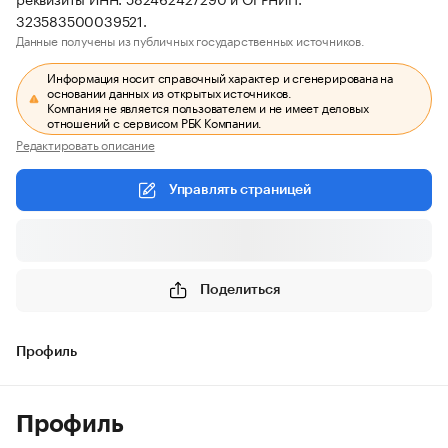
323583500039521.
Данные получены из публичных государственных источников.
Информация носит справочный характер и сгенерирована на
основании данных из открытых источников.
Компания не является пользователем и не имеет деловых
отношений с сервисом РБК Компании.
Редактировать описание
Управлять страницей
Поделиться
Профиль
Профиль