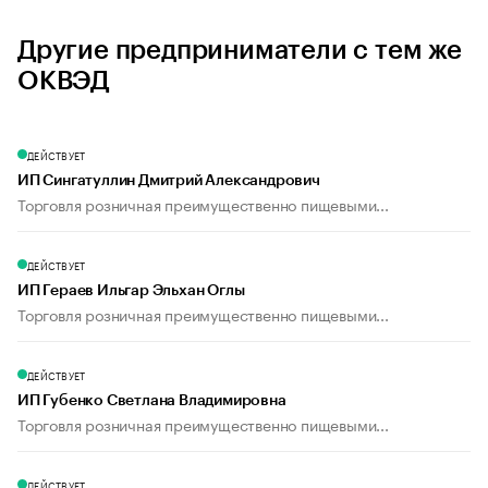
Другие предприниматели с тем же
ОКВЭД
ДЕЙСТВУЕТ
ИП Сингатуллин Дмитрий Александрович
Торговля розничная преимущественно пищевыми...
ДЕЙСТВУЕТ
ИП Гераев Ильгар Эльхан Оглы
Торговля розничная преимущественно пищевыми...
ДЕЙСТВУЕТ
ИП Губенко Светлана Владимировна
Торговля розничная преимущественно пищевыми...
ДЕЙСТВУЕТ