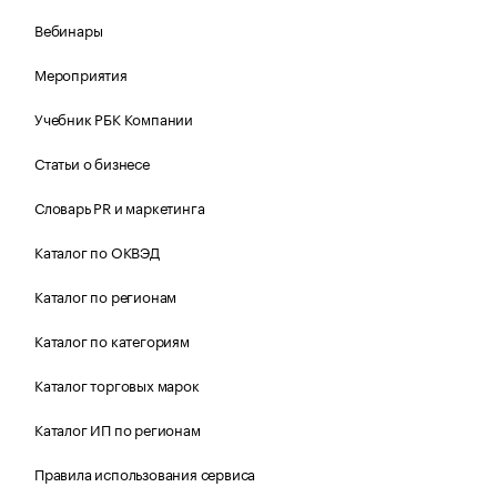
Вебинары
Мероприятия
Учебник РБК Компании
Статьи о бизнесе
Словарь PR и маркетинга
Каталог по ОКВЭД
Каталог по регионам
Каталог по категориям
Каталог торговых марок
Каталог ИП по регионам
Правила использования сервиса