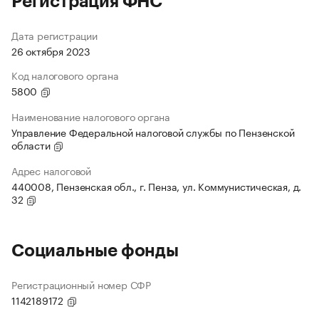
Регистрация ФНС
Дата регистрации
26 октября 2023
Код налогового органа
5800
Наименование налогового органа
Управление Федеральной налоговой службы по Пензенской
области
Адрес налоговой
440008, Пензенская обл., г. Пенза, ул. Коммунистическая, д.
32
Социальные фонды
Регистрационный номер СФР
1142189172