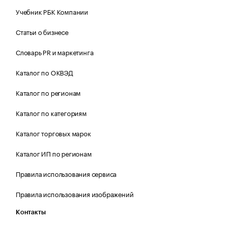
Учебник РБК Компании
Статьи о бизнесе
Словарь PR и маркетинга
Каталог по ОКВЭД
Каталог по регионам
Каталог по категориям
Каталог торговых марок
Каталог ИП по регионам
Правила использования сервиса
Правила использования изображений
Контакты