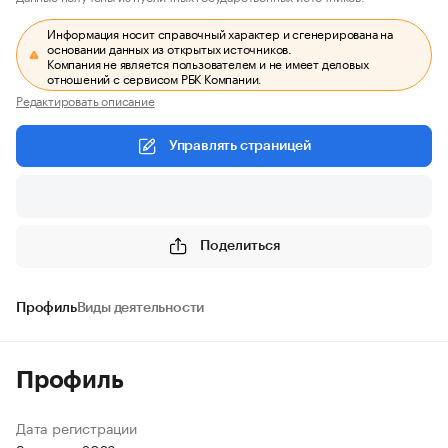
Информация носит справочный характер и сгенерирована на
основании данных из открытых источников.
Компания не является пользователем и не имеет деловых
отношений с сервисом РБК Компании.
Редактировать описание
Управлять страницей
Поделиться
Профиль
Виды деятельности
Профиль
Дата регистрации