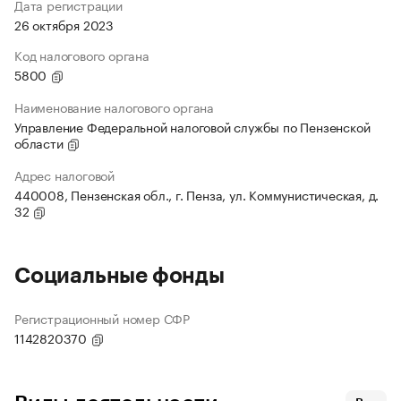
Дата регистрации
26 октября 2023
Код налогового органа
5800
Наименование налогового органа
Управление Федеральной налоговой службы по Пензенской
области
Адрес налоговой
440008, Пензенская обл., г. Пенза, ул. Коммунистическая, д.
32
Социальные фонды
Регистрационный номер СФР
1142820370