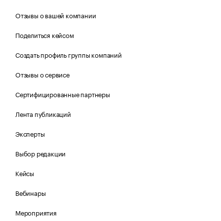
Отзывы о вашей компании
Поделиться кейсом
Создать профиль группы компаний
Отзывы о сервисе
Сертифицированные партнеры
Лента публикаций
Эксперты
Выбор редакции
Кейсы
Вебинары
Мероприятия