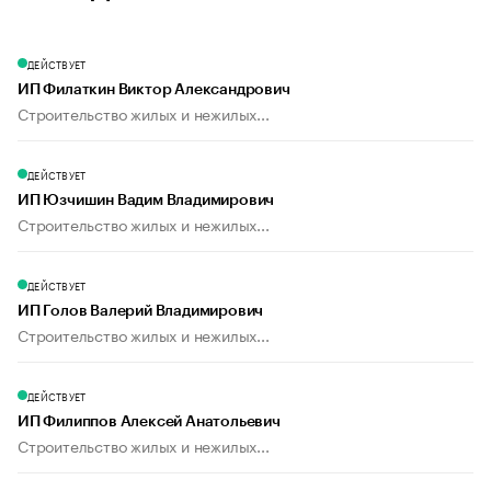
ДЕЙСТВУЕТ
ИП Филаткин Виктор Александрович
Строительство жилых и нежилых...
ДЕЙСТВУЕТ
ИП Юзчишин Вадим Владимирович
Строительство жилых и нежилых...
ДЕЙСТВУЕТ
ИП Голов Валерий Владимирович
Строительство жилых и нежилых...
ДЕЙСТВУЕТ
ИП Филиппов Алексей Анатольевич
Строительство жилых и нежилых...