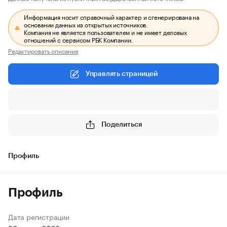
Информация носит справочный характер и сгенерирована на
основании данных из открытых источников.
Компания не является пользователем и не имеет деловых
отношений с сервисом РБК Компании.
Редактировать описание
Управлять страницей
Поделиться
Профиль
Профиль
Дата регистрации