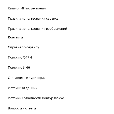
Каталог ИП по регионам
Правила использования сервиса
Правила использования изображений
Контакты
Справка по сервису
Поиск по ОГРН
Поиск по ИНН
Статистика и аудитория
Источники данных
Источник отчетности Контур.Фокус
Вопросы и ответы