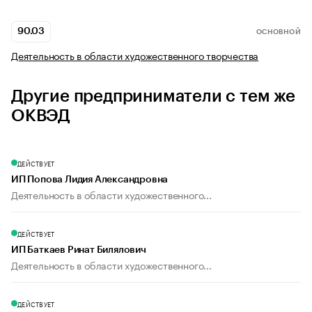
90.03
ОСНОВНОЙ
Деятельность в области художественного творчества
Другие предприниматели с тем же
ОКВЭД
ДЕЙСТВУЕТ
ИП Попова Лидия Александровна
Деятельность в области художественного...
ДЕЙСТВУЕТ
ИП Баткаев Ринат Билялович
Деятельность в области художественного...
ДЕЙСТВУЕТ