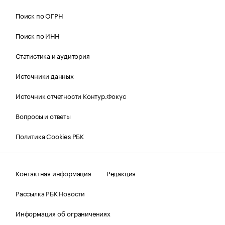
Поиск по ОГРН
Поиск по ИНН
Статистика и аудитория
Источники данных
Источник отчетности Контур.Фокус
Вопросы и ответы
Политика Cookies РБК
Контактная информация
Редакция
Рассылка РБК Новости
Информация об ограничениях