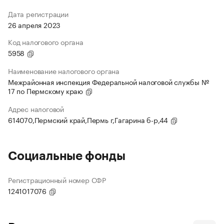
Дата регистрации
26 апреля 2023
Код налогового органа
5958
Наименование налогового органа
Межрайонная инспекция Федеральной налоговой службы №
17 по Пермскому краю
Адрес налоговой
614070,Пермский край,Пермь г,Гагарина б-р,44
Социальные фонды
Регистрационный номер СФР
1241017076