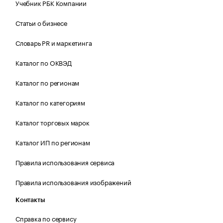
Учебник РБК Компании
Статьи о бизнесе
Словарь PR и маркетинга
Каталог по ОКВЭД
Каталог по регионам
Каталог по категориям
Каталог торговых марок
Каталог ИП по регионам
Правила использования сервиса
Правила использования изображений
Контакты
Справка по сервису