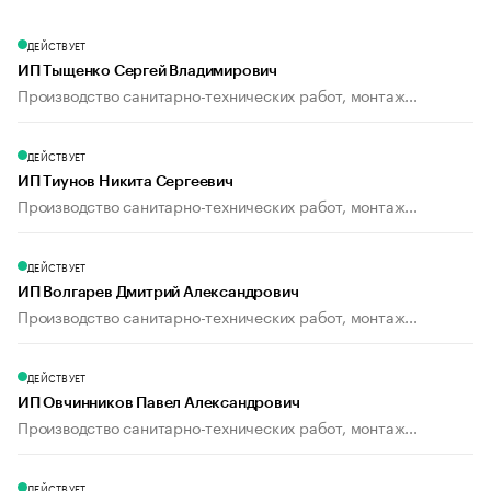
ДЕЙСТВУЕТ
ИП Тыщенко Сергей Владимирович
Производство санитарно-технических работ, монтаж...
ДЕЙСТВУЕТ
ИП Тиунов Никита Сергеевич
Производство санитарно-технических работ, монтаж...
ДЕЙСТВУЕТ
ИП Волгарев Дмитрий Александрович
Производство санитарно-технических работ, монтаж...
ДЕЙСТВУЕТ
ИП Овчинников Павел Александрович
Производство санитарно-технических работ, монтаж...
ДЕЙСТВУЕТ