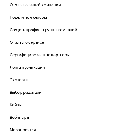
Отзывы о вашей компании
Поделиться кейсом
Создать профиль группы компаний
Отзывы о сервисе
Сертифицированные партнеры
Лента публикаций
Эксперты
Выбор редакции
Кейсы
Вебинары
Мероприятия