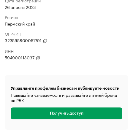
Дата регистрации
26 апреля 2023
Регион
Пермский край
ОГРНИП
323595800051791
ИНН
594900113037
Управляйте профилем бизнеса и публикуйте новости
Повышайте узнаваемость и развивайте личный бренд
на РБК
Получить доступ