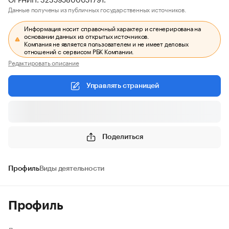
Данные получены из публичных государственных источников.
Информация носит справочный характер и сгенерирована на
основании данных из открытых источников.
Компания не является пользователем и не имеет деловых
отношений с сервисом РБК Компании.
Редактировать описание
Управлять страницей
Поделиться
Профиль
Виды деятельности
Профиль