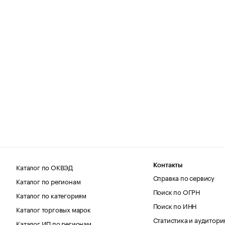
Каталог по ОКВЭД
Контакты
Справка по сервису
Каталог по регионам
Поиск по ОГРН
Каталог по категориям
Поиск по ИНН
Каталог торговых марок
Статистика и аудитори
Каталог ИП по регионам