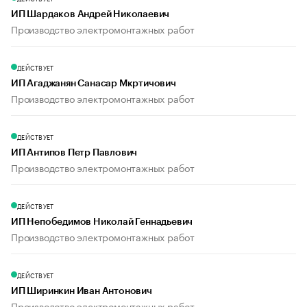
ИП Шардаков Андрей Николаевич
Производство электромонтажных работ
ДЕЙСТВУЕТ
ИП Агаджанян Санасар Мкртичович
Производство электромонтажных работ
ДЕЙСТВУЕТ
ИП Антипов Петр Павлович
Производство электромонтажных работ
ДЕЙСТВУЕТ
ИП Непобедимов Николай Геннадьевич
Производство электромонтажных работ
ДЕЙСТВУЕТ
ИП Ширинкин Иван Антонович
Производство электромонтажных работ