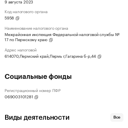
9 августа 2023
Код налогового органа
5958
Наименование налогового органа
Межрайонная инспекция Федеральной налоговой службы №
17 по Пермскому краю
Адрес налоговой
614070,Пермский край,Пермь г,Гагарина б-р,44
Социальные фонды
Регистрационный номер ПФР
069003101281
Виды деятельности
Все