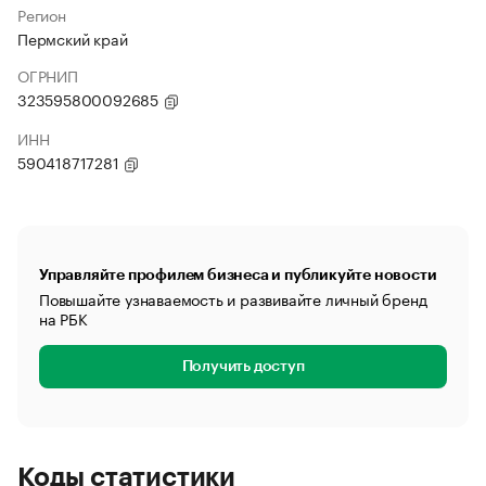
Регион
Пермский край
ОГРНИП
323595800092685
ИНН
590418717281
Управляйте профилем бизнеса и публикуйте новости
Повышайте узнаваемость и развивайте личный бренд
на РБК
Получить доступ
Коды статистики