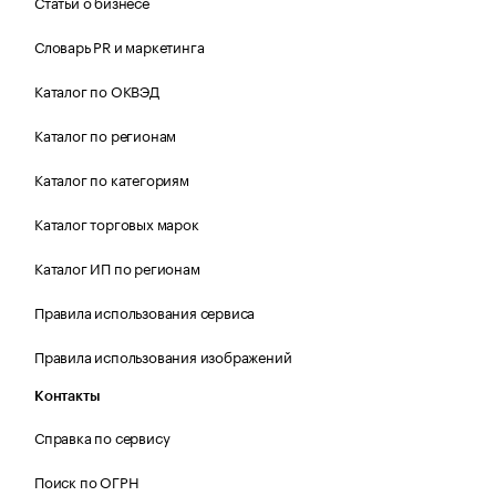
Статьи о бизнесе
Словарь PR и маркетинга
Каталог по ОКВЭД
Каталог по регионам
Каталог по категориям
Каталог торговых марок
Каталог ИП по регионам
Правила использования сервиса
Правила использования изображений
Контакты
Справка по сервису
Поиск по ОГРН