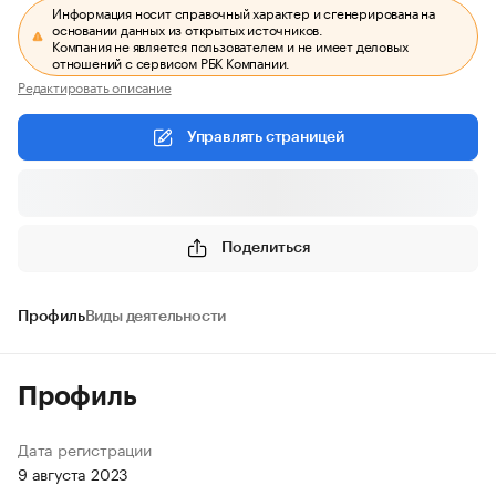
Информация носит справочный характер и сгенерирована на
основании данных из открытых источников.
Компания не является пользователем и не имеет деловых
отношений с сервисом РБК Компании.
Редактировать описание
Управлять страницей
Поделиться
Профиль
Виды деятельности
Профиль
Дата регистрации
9 августа 2023