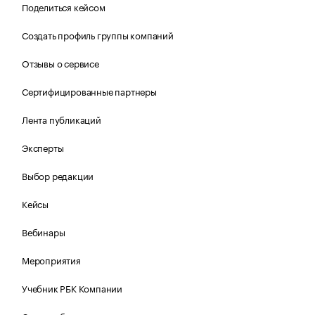
Поделиться кейсом
Создать профиль группы компаний
Отзывы о сервисе
Сертифицированные партнеры
Лента публикаций
Эксперты
Выбор редакции
Кейсы
Вебинары
Мероприятия
Учебник РБК Компании