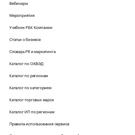
Вебинары
Мероприятия
Учебник РБК Компании
Статьи о бизнесе
Словарь PR и маркетинга
Каталог по ОКВЭД
Каталог по регионам
Каталог по категориям
Каталог торговых марок
Каталог ИП по регионам
Правила использования сервиса