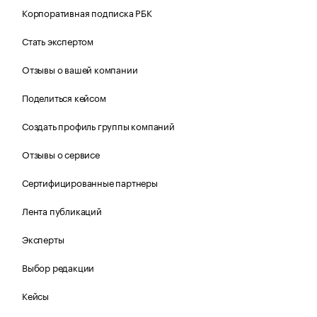
Корпоративная подписка РБК
Стать экспертом
Отзывы о вашей компании
Поделиться кейсом
Создать профиль группы компаний
Отзывы о сервисе
Сертифицированные партнеры
Лента публикаций
Эксперты
Выбор редакции
Кейсы