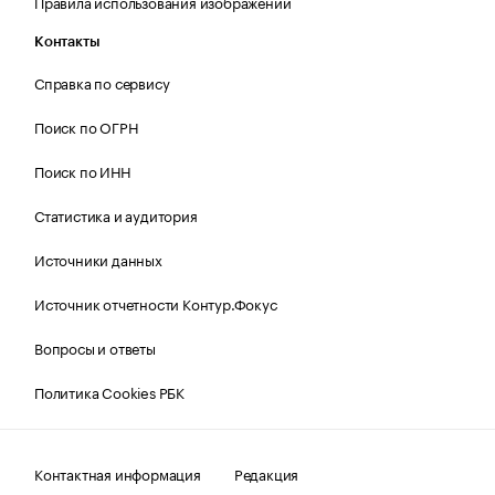
Правила использования изображений
Контакты
Справка по сервису
Поиск по ОГРН
Поиск по ИНН
Статистика и аудитория
Источники данных
Источник отчетности Контур.Фокус
Вопросы и ответы
Политика Cookies РБК
Контактная информация
Редакция