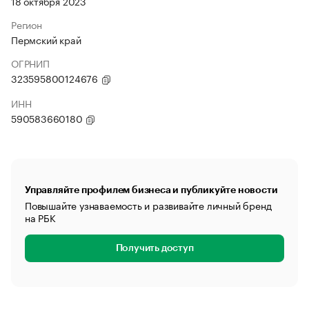
18 октября 2023
Регион
Пермский край
ОГРНИП
323595800124676
ИНН
590583660180
Управляйте профилем бизнеса и публикуйте новости
Повышайте узнаваемость и развивайте личный бренд
на РБК
Получить доступ