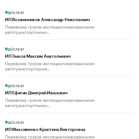
ДЕЙСТВУЕТ
ИП Возженников Александр Николаевич
Перевозка грузов неспециализированными
автотранспортными...
ДЕЙСТВУЕТ
ИП Зыков Максим Анатольевич
Перевозка грузов неспециализированными
автотранспортными...
ДЕЙСТВУЕТ
ИП Ефигин Дмитрий Иванович
Перевозка грузов неспециализированными
автотранспортными...
ДЕЙСТВУЕТ
ИП Максименко Кристина Викторовна
Перевозка грузов неспециализированными