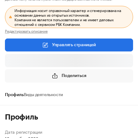
Информация носит справочный характер и сгенерирована на
основании данных из открытых источников.
Компания не является пользователем и не имеет деловых
отношений с сервисом РБК Компании.
Редактировать описание
Управлять страницей
Поделиться
Профиль
Виды деятельности
Профиль
Дата регистрации