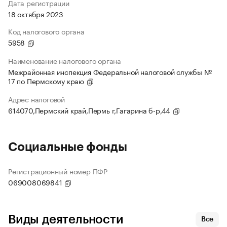
Дата регистрации
18 октября 2023
Код налогового органа
5958
Наименование налогового органа
Межрайонная инспекция Федеральной налоговой службы №
17 по Пермскому краю
Адрес налоговой
614070,Пермский край,Пермь г,Гагарина б-р,44
Социальные фонды
Регистрационный номер ПФР
069008069841
Виды деятельности
Все