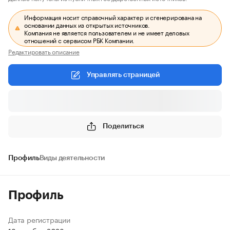
Информация носит справочный характер и сгенерирована на
основании данных из открытых источников.
Компания не является пользователем и не имеет деловых
отношений с сервисом РБК Компании.
Редактировать описание
Управлять страницей
Поделиться
Профиль
Виды деятельности
Профиль
Дата регистрации