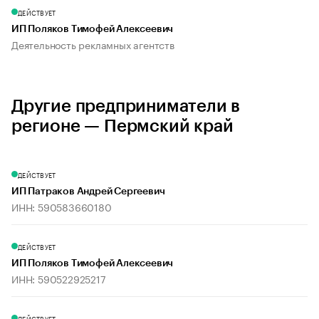
ДЕЙСТВУЕТ
ИП Поляков Тимофей Алексеевич
Деятельность рекламных агентств
Другие предприниматели в
регионе — Пермский край
ДЕЙСТВУЕТ
ИП Патраков Андрей Сергеевич
ИНН: 590583660180
ДЕЙСТВУЕТ
ИП Поляков Тимофей Алексеевич
ИНН: 590522925217
ДЕЙСТВУЕТ