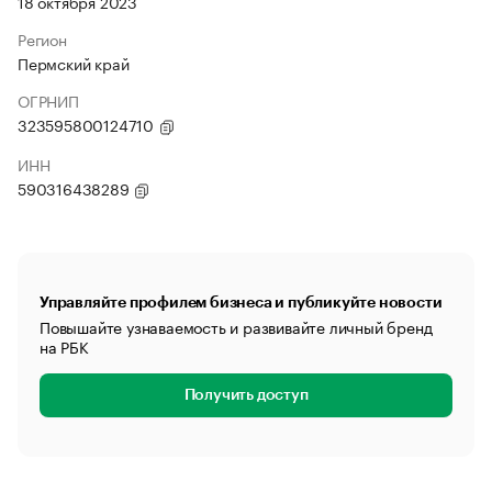
18 октября 2023
Регион
Пермский край
ОГРНИП
323595800124710
ИНН
590316438289
Управляйте профилем бизнеса и публикуйте новости
Повышайте узнаваемость и развивайте личный бренд
на РБК
Получить доступ