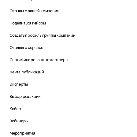
Отзывы о вашей компании
Поделиться кейсом
Создать профиль группы компаний
Отзывы о сервисе
Сертифицированные партнеры
Лента публикаций
Эксперты
Выбор редакции
Кейсы
Вебинары
Мероприятия