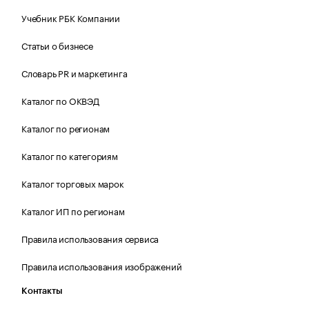
Учебник РБК Компании
Статьи о бизнесе
Словарь PR и маркетинга
Каталог по ОКВЭД
Каталог по регионам
Каталог по категориям
Каталог торговых марок
Каталог ИП по регионам
Правила использования сервиса
Правила использования изображений
Контакты