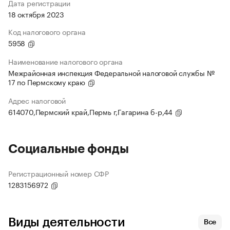
Дата регистрации
18 октября 2023
Код налогового органа
5958
Наименование налогового органа
Межрайонная инспекция Федеральной налоговой службы №
17 по Пермскому краю
Адрес налоговой
614070,Пермский край,Пермь г,Гагарина б-р,44
Социальные фонды
Регистрационный номер СФР
1283156972
Виды деятельности
Все