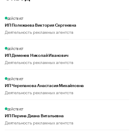
ДЕЙСТВУЕТ
ИП Полежаева Виктория Сергеевна
Деятельность рекламных агентств
ДЕЙСТВУЕТ
ИП Деменев Николай Иванович
Деятельность рекламных агентств
ДЕЙСТВУЕТ
ИП Черепанова Анастасия Михайловна
Деятельность рекламных агентств
ДЕЙСТВУЕТ
ИП Перина Диана Витальевна
Деятельность рекламных агентств