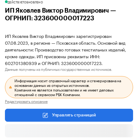
ДЕЙСТВУЕТ
ОБНОВЛЕНО
ИП Яковлев Виктор Владимирович —
ОГРНИП: 323600000017223
ИП Яковлев Виктор Владимирович зарегистрирован
07.08.2023, в регионе — Псковская область. Основной вид
деятельности: Производство готовых текстильных изделий,
кроме одежды. ИП присвоены реквизиты ИНН:
602701380939 и ОГРНИП: 323600000017223.
Данные получены из публичных государственных источников.
Информация носит справочный характер и сгенерирована на
основании данных из открытых источников.
Компания не является пользователем и не имеет деловых
отношений с сервисом РБК Компании.
Редактировать описание
Управлять страницей