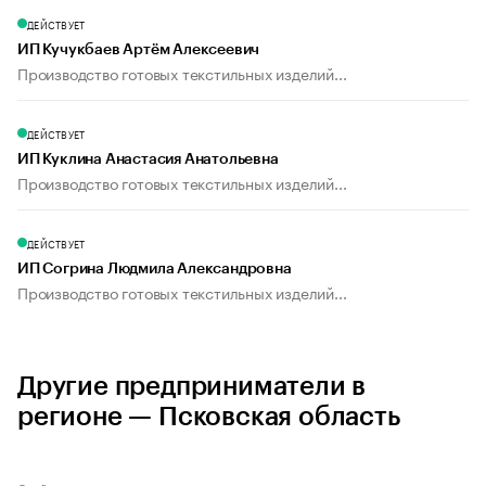
ДЕЙСТВУЕТ
ИП Кучукбаев Артём Алексеевич
Производство готовых текстильных изделий...
ДЕЙСТВУЕТ
ИП Куклина Анастасия Анатольевна
Производство готовых текстильных изделий...
ДЕЙСТВУЕТ
ИП Согрина Людмила Александровна
Производство готовых текстильных изделий...
Другие предприниматели в
регионе — Псковская область