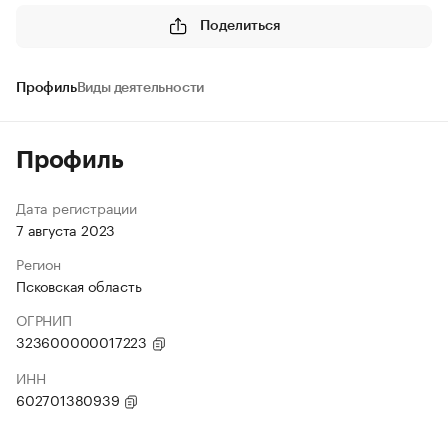
Поделиться
Профиль
Виды деятельности
Профиль
Дата регистрации
7 августа 2023
Регион
Псковская область
ОГРНИП
323600000017223
ИНН
602701380939