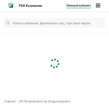
Личный кабинет
РБК Компании
Главная
ИП Яковлев Виктор Владимирович