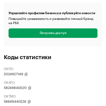
Управляйте профилем бизнеса и публикуйте новости
Повышайте узнаваемость и развивайте личный бренд
на РБК
Получить доступ
Коды статистики
ОКПО
2024927149
ОКАТО
58249840020
ОКТМО
58649440226