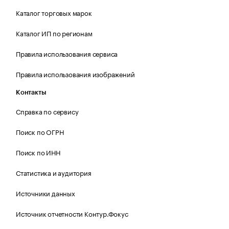
Каталог торговых марок
Каталог ИП по регионам
Правила использования сервиса
Правила использования изображений
Контакты
Справка по сервису
Поиск по ОГРН
Поиск по ИНН
Статистика и аудитория
Источники данных
Источник отчетности Контур.Фокус