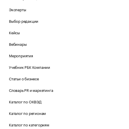
Эксперты
Выбор редакции
Кейсы
Вебинары
Мероприятия
Учебник РБК Компании
Статьи о бизнесе
Словарь PR и маркетинга
Каталог по ОКВЭД
Каталог по регионам
Каталог по категориям