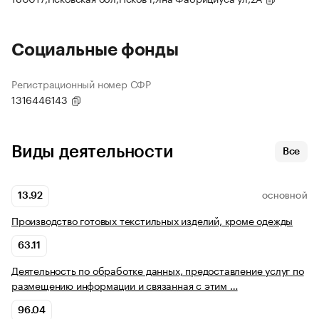
Социальные фонды
Регистрационный номер СФР
1316446143
Виды деятельности
Все
13.92
ОСНОВНОЙ
Производство готовых текстильных изделий, кроме одежды
63.11
Деятельность по обработке данных, предоставление услуг по
размещению информации и связанная с этим …
96.04