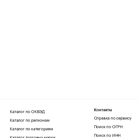
Каталог по ОКВЭД
Контакты
Справка по сервису
Каталог по регионам
Поиск по ОГРН
Каталог по категориям
Поиск по ИНН
Каталог торговых марок