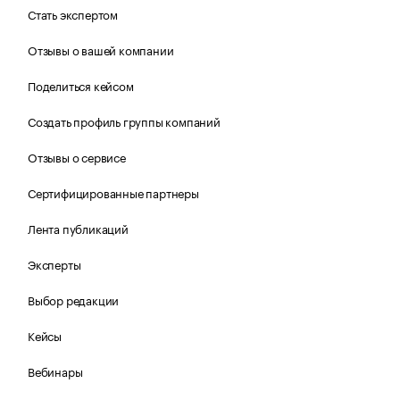
Стать экспертом
Отзывы о вашей компании
Поделиться кейсом
Создать профиль группы компаний
Отзывы о сервисе
Сертифицированные партнеры
Лента публикаций
Эксперты
Выбор редакции
Кейсы
Вебинары