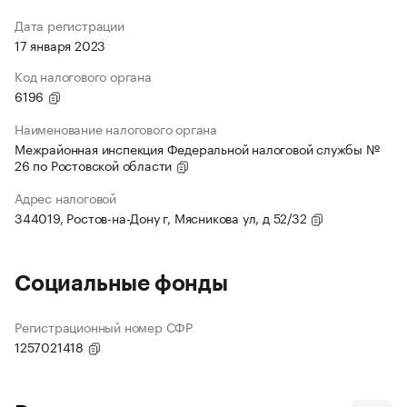
Дата регистрации
17 января 2023
Код налогового органа
6196
Наименование налогового органа
Межрайонная инспекция Федеральной налоговой службы №
26 по Ростовской области
Адрес налоговой
344019, Ростов-на-Дону г, Мясникова ул, д 52/32
Социальные фонды
Регистрационный номер СФР
1257021418