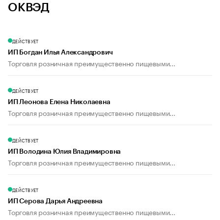
ОКВЭД
ДЕЙСТВУЕТ
ИП Богдан Илья Александрович
Торговля розничная преимущественно пищевыми...
ДЕЙСТВУЕТ
ИП Леонова Елена Николаевна
Торговля розничная преимущественно пищевыми...
ДЕЙСТВУЕТ
ИП Володина Юлия Владимировна
Торговля розничная преимущественно пищевыми...
ДЕЙСТВУЕТ
ИП Серова Дарья Андреевна
Торговля розничная преимущественно пищевыми...