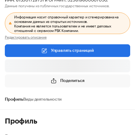
Данные получены из публичных государственных источников.
Информация носит справочный характер и сгенерирована на
основании данных из открытых источников.
Компания не является пользователем и не имеет деловых
отношений с сервисом РБК Компании.
Редактировать описание
Управлять страницей
Поделиться
Профиль
Виды деятельности
Профиль