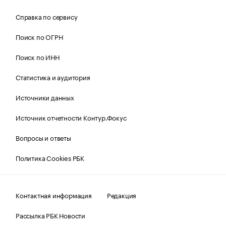
Справка по сервису
Поиск по ОГРН
Поиск по ИНН
Статистика и аудитория
Источники данных
Источник отчетности Контур.Фокус
Вопросы и ответы
Политика Cookies РБК
Контактная информация
Редакция
Рассылка РБК Новости