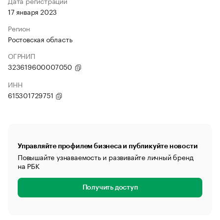
Дата регистрации
17 января 2023
Регион
Ростовская область
ОГРНИП
323619600007050
ИНН
615301729751
Управляйте профилем бизнеса и публикуйте новости
Повышайте узнаваемость и развивайте личный бренд
на РБК
Получить доступ