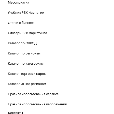
Мероприятия
Учебник РБК Компании
Статьи о бизнесе
Словарь PR и маркетинга
Каталог по ОКВЭД
Каталог по регионам
Каталог по категориям
Каталог торговых марок
Каталог ИП по регионам
Правила использования сервиса
Правила использования изображений
Контакты