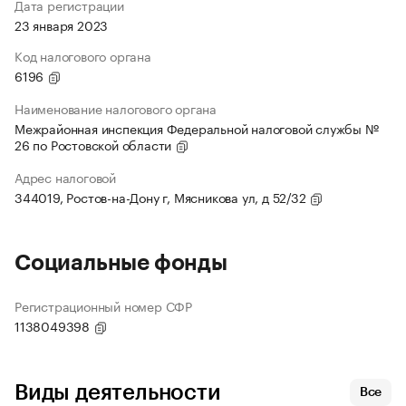
Дата регистрации
23 января 2023
Код налогового органа
6196
Наименование налогового органа
Межрайонная инспекция Федеральной налоговой службы №
26 по Ростовской области
Адрес налоговой
344019, Ростов-на-Дону г, Мясникова ул, д 52/32
Социальные фонды
Регистрационный номер СФР
1138049398
Виды деятельности
Все