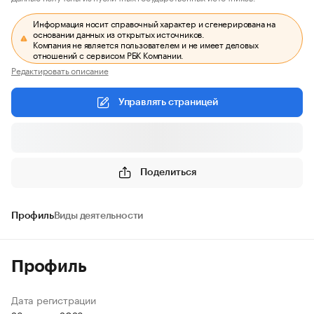
Информация носит справочный характер и сгенерирована на
основании данных из открытых источников.
Компания не является пользователем и не имеет деловых
отношений с сервисом РБК Компании.
Редактировать описание
Управлять страницей
Поделиться
Профиль
Виды деятельности
Профиль
Дата регистрации