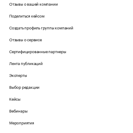
Отзывы о вашей компании
Поделиться кейсом
Создать профиль группы компаний
Отзывы о сервисе
Сертифицированные партнеры
Лента публикаций
Эксперты
Выбор редакции
Кейсы
Вебинары
Мероприятия