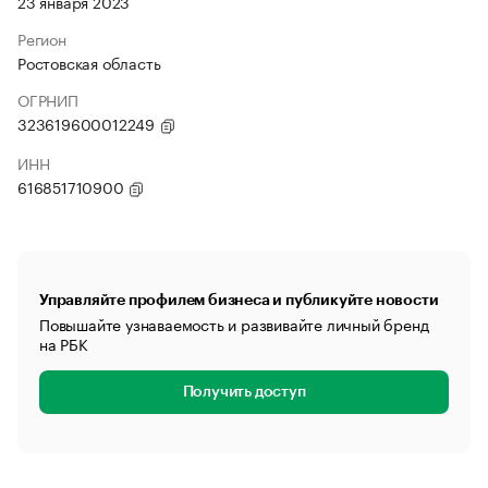
23 января 2023
Регион
Ростовская область
ОГРНИП
323619600012249
ИНН
616851710900
Управляйте профилем бизнеса и публикуйте новости
Повышайте узнаваемость и развивайте личный бренд
на РБК
Получить доступ