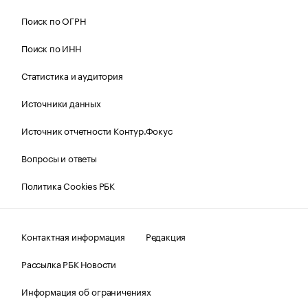
Поиск по ОГРН
Поиск по ИНН
Статистика и аудитория
Источники данных
Источник отчетности Контур.Фокус
Вопросы и ответы
Политика Cookies РБК
Контактная информация
Редакция
Рассылка РБК Новости
Информация об ограничениях