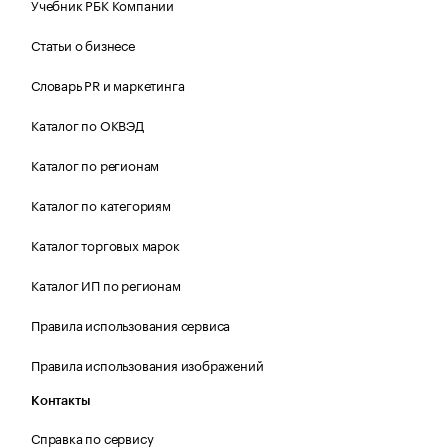
Учебник РБК Компании
Статьи о бизнесе
Словарь PR и маркетинга
Каталог по ОКВЭД
Каталог по регионам
Каталог по категориям
Каталог торговых марок
Каталог ИП по регионам
Правила использования сервиса
Правила использования изображений
Контакты
Справка по сервису