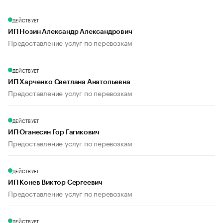
ДЕЙСТВУЕТ
ИП Нозин Александр Александрович
Предоставление услуг по перевозкам
ДЕЙСТВУЕТ
ИП Харченко Светлана Анатольевна
Предоставление услуг по перевозкам
ДЕЙСТВУЕТ
ИП Оганесян Гор Гагикович
Предоставление услуг по перевозкам
ДЕЙСТВУЕТ
ИП Конев Виктор Сергеевич
Предоставление услуг по перевозкам
ДЕЙСТВУЕТ