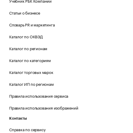
Учебник РБК Компании
Статьи о бизнесе
Словарь PR и маркетинга
Каталог по ОКВЭД
Каталог по регионам
Каталог по категориям
Каталог торговых марок
Каталог ИП по регионам
Правила использования сервиса
Правила использования изображений
Контакты
Справка по сервису