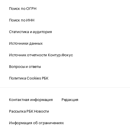
Поиск по ОГРН
Поиск по ИНН
Статистика и аудитория
Источники данных
Источник отчетности Контур.Фокус
Вопросы и ответы
Политика Cookies РБК
Контактная информация
Редакция
Рассылка РБК Новости
Информация об ограничениях