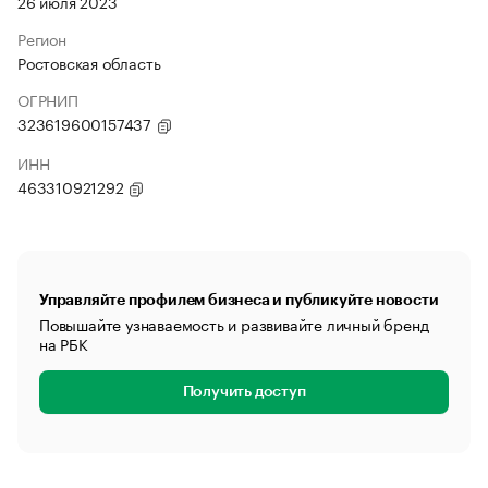
26 июля 2023
Регион
Ростовская область
ОГРНИП
323619600157437
ИНН
463310921292
Управляйте профилем бизнеса и публикуйте новости
Повышайте узнаваемость и развивайте личный бренд
на РБК
Получить доступ