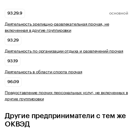
93.29.9
ОСНОВНОЙ
Деятельность зрелищно-развлекательная прочая, не
включенная в другие группировки
93.29
Деятельность по организации отдыха и развлечений прочая
93.19
Деятельность в области спорта прочая
96.09
Предоставление прочих персональных услуг, не включенных в
другие группировки
Другие предприниматели с тем же
ОКВЭД