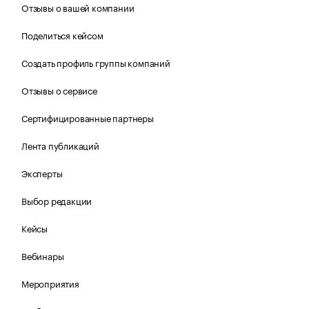
Отзывы о вашей компании
Поделиться кейсом
Создать профиль группы компаний
Отзывы о сервисе
Сертифицированные партнеры
Лента публикаций
Эксперты
Выбор редакции
Кейсы
Вебинары
Мероприятия