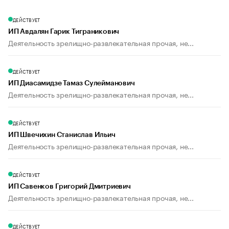
ДЕЙСТВУЕТ
ИП Авдалян Гарик Тиграникович
Деятельность зрелищно-развлекательная прочая, не...
ДЕЙСТВУЕТ
ИП Диасамидзе Тамаз Сулейманович
Деятельность зрелищно-развлекательная прочая, не...
ДЕЙСТВУЕТ
ИП Швечихин Станислав Ильич
Деятельность зрелищно-развлекательная прочая, не...
ДЕЙСТВУЕТ
ИП Савенков Григорий Дмитриевич
Деятельность зрелищно-развлекательная прочая, не...
ДЕЙСТВУЕТ