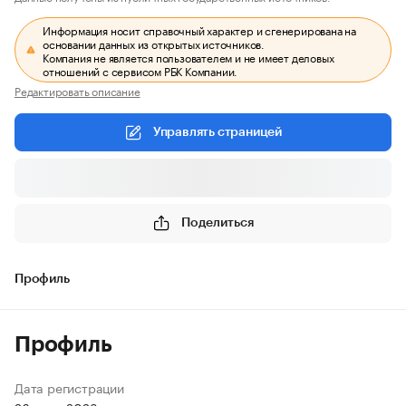
Информация носит справочный характер и сгенерирована на
основании данных из открытых источников.
Компания не является пользователем и не имеет деловых
отношений с сервисом РБК Компании.
Редактировать описание
Управлять страницей
Поделиться
Профиль
Профиль
Дата регистрации