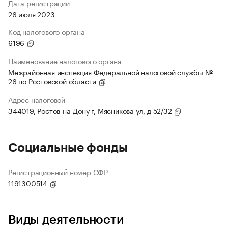
Дата регистрации
26 июля 2023
Код налогового органа
6196
Наименование налогового органа
Межрайонная инспекция Федеральной налоговой службы №
26 по Ростовской области
Адрес налоговой
344019, Ростов-на-Дону г, Мясникова ул, д 52/32
Социальные фонды
Регистрационный номер СФР
1191300514
Виды деятельности