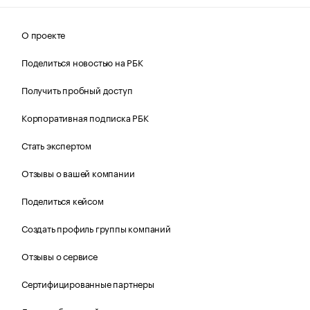
О проекте
Поделиться новостью на РБК
Получить пробный доступ
Корпоративная подписка РБК
Стать экспертом
Отзывы о вашей компании
Поделиться кейсом
Создать профиль группы компаний
Отзывы о сервисе
Сертифицированные партнеры