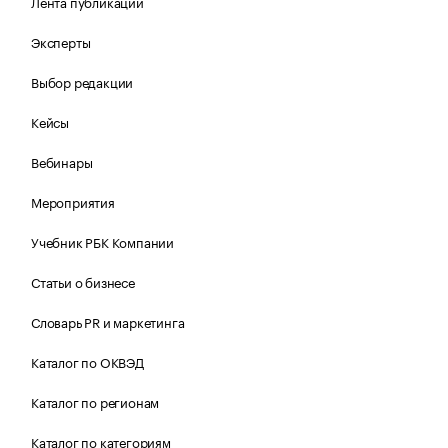
Лента публикаций
Эксперты
Выбор редакции
Кейсы
Вебинары
Мероприятия
Учебник РБК Компании
Статьи о бизнесе
Словарь PR и маркетинга
Каталог по ОКВЭД
Каталог по регионам
Каталог по категориям