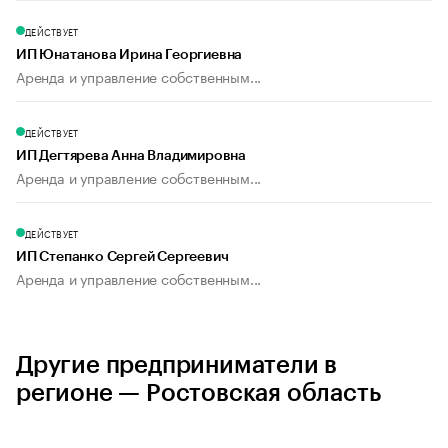
ДЕЙСТВУЕТ
ИП Юнатанова Ирина Георгиевна
Аренда и управление собственным...
ДЕЙСТВУЕТ
ИП Дегтярева Анна Владимировна
Аренда и управление собственным...
ДЕЙСТВУЕТ
ИП Степанко Сергей Сергеевич
Аренда и управление собственным...
Другие предприниматели в
регионе — Ростовская область