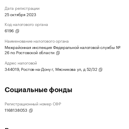
Дата регистрации
25 октября 2023
Код налогового органа
6196
Наименование налогового органа
Межрайонная инспекция Федеральной налоговой службы №
26 по Ростовской области
Адрес налоговой
344019, Ростов-на-Дону г, Мясникова ул, д 52/32
Социальные фонды
Регистрационный номер СФР
1168138053