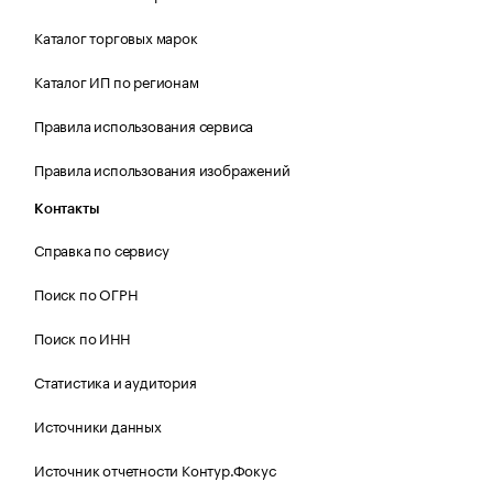
Каталог торговых марок
Каталог ИП по регионам
Правила использования сервиса
Правила использования изображений
Контакты
Справка по сервису
Поиск по ОГРН
Поиск по ИНН
Статистика и аудитория
Источники данных
Источник отчетности Контур.Фокус