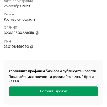
Дата регистрации
25 октября 2023
Регион
Ростовская область
ОГРНИП
323619600228959
ИНН
230108499090
Управляйте профилем бизнеса и публикуйте новости
Повышайте узнаваемость и развивайте личный бренд
на РБК
Получить доступ