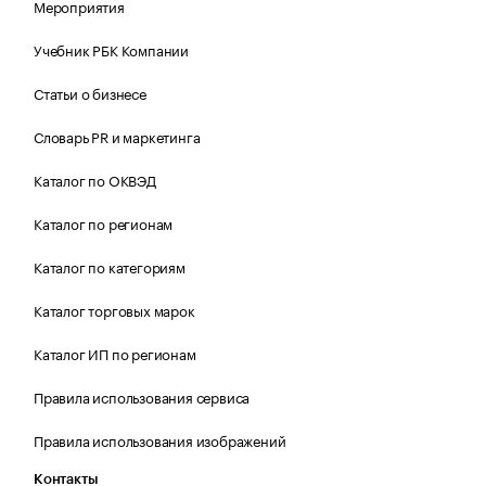
Мероприятия
Учебник РБК Компании
Статьи о бизнесе
Словарь PR и маркетинга
Каталог по ОКВЭД
Каталог по регионам
Каталог по категориям
Каталог торговых марок
Каталог ИП по регионам
Правила использования сервиса
Правила использования изображений
Контакты