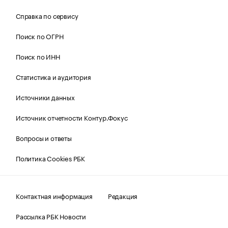
Справка по сервису
Поиск по ОГРН
Поиск по ИНН
Статистика и аудитория
Источники данных
Источник отчетности Контур.Фокус
Вопросы и ответы
Политика Cookies РБК
Контактная информация
Редакция
Рассылка РБК Новости