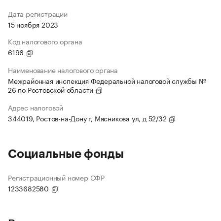
Дата регистрации
15 ноября 2023
Код налогового органа
6196
Наименование налогового органа
Межрайонная инспекция Федеральной налоговой службы №
26 по Ростовской области
Адрес налоговой
344019, Ростов-на-Дону г, Мясникова ул, д 52/32
Социальные фонды
Регистрационный номер СФР
1233682580