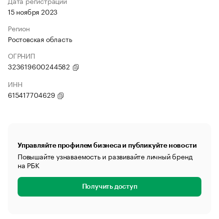
Дата регистрации
15 ноября 2023
Регион
Ростовская область
ОГРНИП
323619600244582
ИНН
615417704629
Управляйте профилем бизнеса и публикуйте новости
Повышайте узнаваемость и развивайте личный бренд
на РБК
Получить доступ