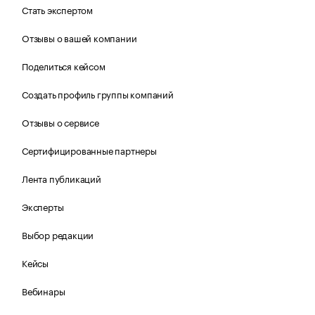
Стать экспертом
Отзывы о вашей компании
Поделиться кейсом
Создать профиль группы компаний
Отзывы о сервисе
Сертифицированные партнеры
Лента публикаций
Эксперты
Выбор редакции
Кейсы
Вебинары