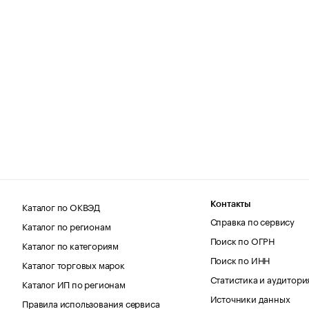
Каталог по ОКВЭД
Контакты
Справка по сервису
Каталог по регионам
Поиск по ОГРН
Каталог по категориям
Поиск по ИНН
Каталог торговых марок
Статистика и аудитори
Каталог ИП по регионам
Источники данных
Правила использования сервиса