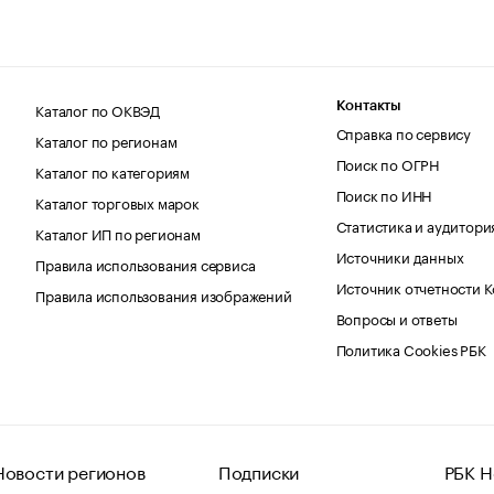
Каталог по ОКВЭД
Контакты
Справка по сервису
Каталог по регионам
Поиск по ОГРН
Каталог по категориям
Поиск по ИНН
Каталог торговых марок
Статистика и аудитори
Каталог ИП по регионам
Источники данных
Правила использования сервиса
Источник отчетности 
Правила использования изображений
Вопросы и ответы
Политика Cookies РБК
Новости регионов
Подписки
РБК Н