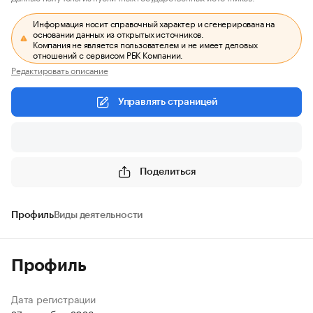
Информация носит справочный характер и сгенерирована на
основании данных из открытых источников.
Компания не является пользователем и не имеет деловых
отношений с сервисом РБК Компании.
Редактировать описание
Управлять страницей
Поделиться
Профиль
Виды деятельности
Профиль
Дата регистрации