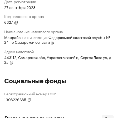
Дата регистрации
27 сентября 2023
Код налогового органа
6327
Наименование налогового органа
Межрайонная инспекция Федеральной налоговой службы №
24 по Самарской области
Адрес налоговой
443112, Самарская обл, Управленческий п, Сергея Лазо ул, д
2а
Социальные фонды
Регистрационный номер СФР
1308226685