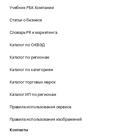
Учебник РБК Компании
Статьи о бизнесе
Словарь PR и маркетинга
Каталог по ОКВЭД
Каталог по регионам
Каталог по категориям
Каталог торговых марок
Каталог ИП по регионам
Правила использования сервиса
Правила использования изображений
Контакты