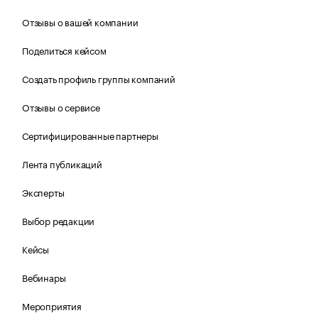
Отзывы о вашей компании
Поделиться кейсом
Создать профиль группы компаний
Отзывы о сервисе
Сертифицированные партнеры
Лента публикаций
Эксперты
Выбор редакции
Кейсы
Вебинары
Мероприятия