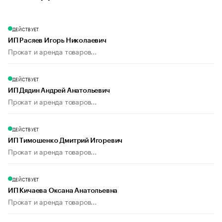
ДЕЙСТВУЕТ
ИП Расяев Игорь Николаевич
Прокат и аренда товаров...
ДЕЙСТВУЕТ
ИП Дядин Андрей Анатольевич
Прокат и аренда товаров...
ДЕЙСТВУЕТ
ИП Тимошенко Дмитрий Игоревич
Прокат и аренда товаров...
ДЕЙСТВУЕТ
ИП Кичаева Оксана Анатольевна
Прокат и аренда товаров...