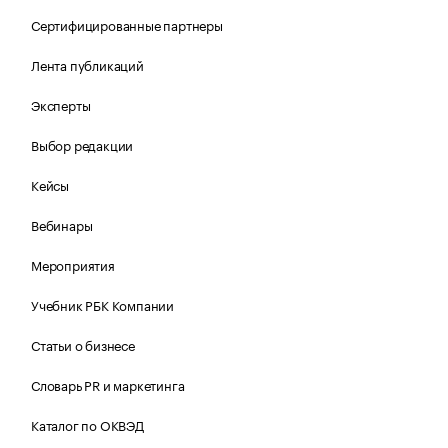
Сертифицированные партнеры
Лента публикаций
Эксперты
Выбор редакции
Кейсы
Вебинары
Мероприятия
Учебник РБК Компании
Статьи о бизнесе
Словарь PR и маркетинга
Каталог по ОКВЭД