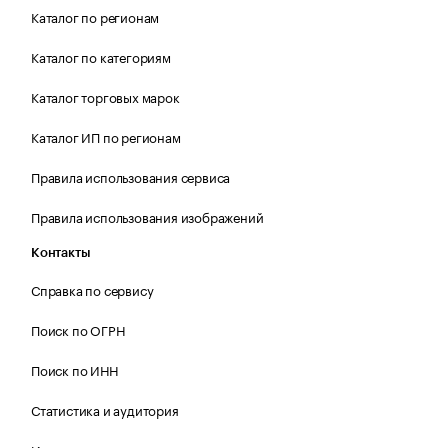
Каталог по регионам
Каталог по категориям
Каталог торговых марок
Каталог ИП по регионам
Правила использования сервиса
Правила использования изображений
Контакты
Справка по сервису
Поиск по ОГРН
Поиск по ИНН
Статистика и аудитория