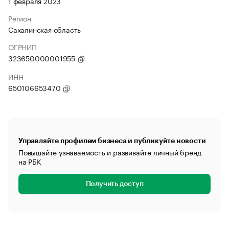
1 февраля 2023
Регион
Сахалинская область
ОГРНИП
323650000001955
ИНН
650106653470
Управляйте профилем бизнеса и публикуйте новости
Повышайте узнаваемость и развивайте личный бренд
на РБК
Получить доступ