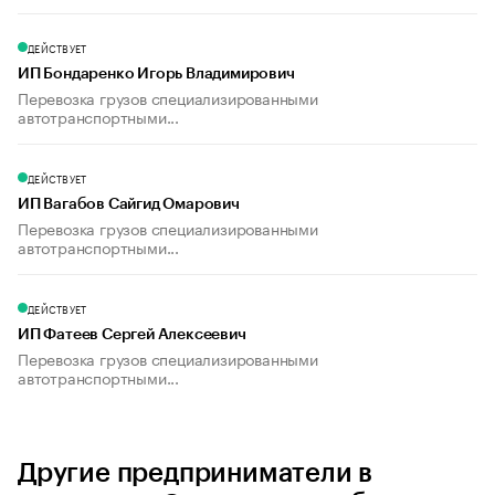
ДЕЙСТВУЕТ
ИП Бондаренко Игорь Владимирович
Перевозка грузов специализированными
автотранспортными...
ДЕЙСТВУЕТ
ИП Вагабов Сайгид Омарович
Перевозка грузов специализированными
автотранспортными...
ДЕЙСТВУЕТ
ИП Фатеев Сергей Алексеевич
Перевозка грузов специализированными
автотранспортными...
Другие предприниматели в