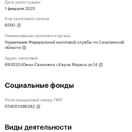
Дата регистрации
1 февраля 2023
Код налогового органа
6500
Наименование налогового органа
Управление Федеральной налоговой службы по Сахалинской
области
Адрес налоговой
693020,Южно-Сахалинск г,Карла Маркса ул,14
Социальные фонды
Регистрационный номер ПФР
074001086382
Виды деятельности