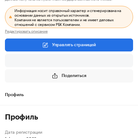
Информация носит справочный характер и сгенерирована на
основании данных из открытых источников.
Компания не является пользователем и не имеет деловых
отношений с сервисом РБК Компании.
Редактировать описание
Управлять страницей
Поделиться
Профиль
Профиль
Дата регистрации