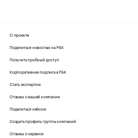
О проекте
Поделиться новостью на РБК
Получить пробный доступ
Корпоративная подписка РБК
Стать экспертом
Отзывы о вашей компании
Поделиться кейсом
Создать профиль группы компаний
Отзывы о сервисе