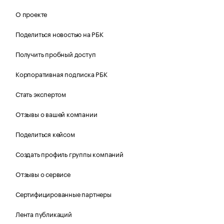
О проекте
Поделиться новостью на РБК
Получить пробный доступ
Корпоративная подписка РБК
Стать экспертом
Отзывы о вашей компании
Поделиться кейсом
Создать профиль группы компаний
Отзывы о сервисе
Сертифицированные партнеры
Лента публикаций