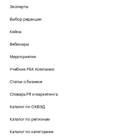
Эксперты
Выбор редакции
Кейсы
Вебинары
Мероприятия
Учебник РБК Компании
Статьи о бизнесе
Словарь PR и маркетинга
Каталог по ОКВЭД
Каталог по регионам
Каталог по категориям