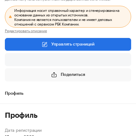
Информация носит справочный характер и сгенерирована на
основании данных из открытых источников.
Компания не является пользователем и не имеет деловых
отношений с сервисом РБК Компании.
Редактировать описание
Управлять страницей
Поделиться
Профиль
Профиль
Дата регистрации