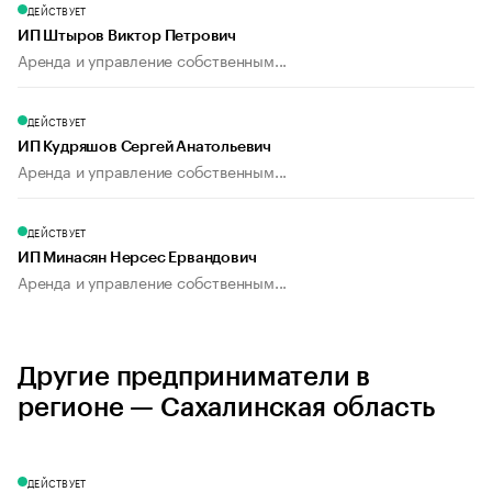
ДЕЙСТВУЕТ
ИП Штыров Виктор Петрович
Аренда и управление собственным...
ДЕЙСТВУЕТ
ИП Кудряшов Сергей Анатольевич
Аренда и управление собственным...
ДЕЙСТВУЕТ
ИП Минасян Нерсес Ервандович
Аренда и управление собственным...
Другие предприниматели в
регионе — Сахалинская область
ДЕЙСТВУЕТ