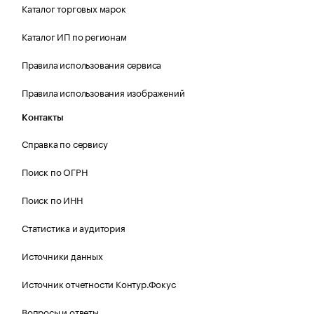
Каталог торговых марок
Каталог ИП по регионам
Правила использования сервиса
Правила использования изображений
Контакты
Справка по сервису
Поиск по ОГРН
Поиск по ИНН
Статистика и аудитория
Источники данных
Источник отчетности Контур.Фокус
Вопросы и ответы