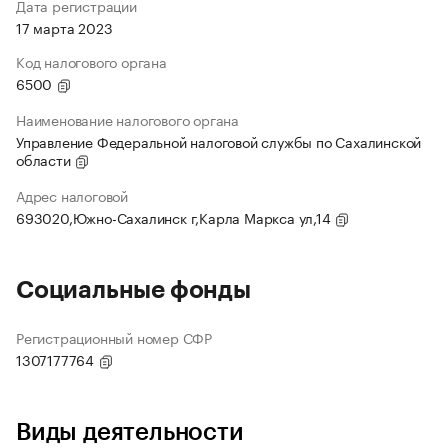
Дата регистрации
17 марта 2023
Код налогового органа
6500
Наименование налогового органа
Управление Федеральной налоговой службы по Сахалинской
области
Адрес налоговой
693020,Южно-Сахалинск г,Карла Маркса ул,14
Социальные фонды
Регистрационный номер СФР
1307177764
Виды деятельности