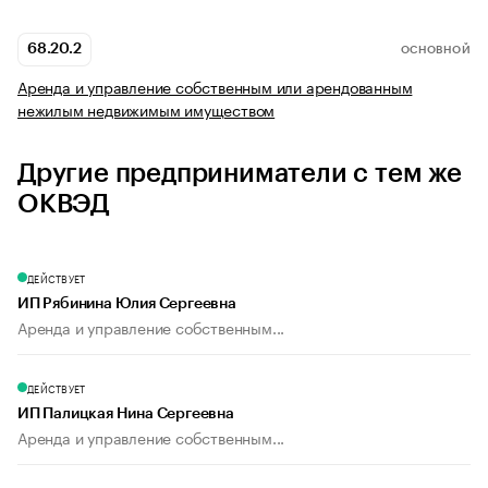
68.20.2
ОСНОВНОЙ
Аренда и управление собственным или арендованным
нежилым недвижимым имуществом
Другие предприниматели с тем же
ОКВЭД
ДЕЙСТВУЕТ
ИП Рябинина Юлия Сергеевна
Аренда и управление собственным...
ДЕЙСТВУЕТ
ИП Палицкая Нина Сергеевна
Аренда и управление собственным...