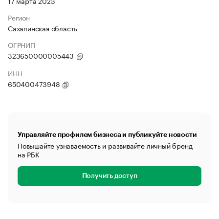
17 марта 2023
Регион
Сахалинская область
ОГРНИП
323650000005443
ИНН
650400473948
Управляйте профилем бизнеса и публикуйте новости
Повышайте узнаваемость и развивайте личный бренд
на РБК
Получить доступ