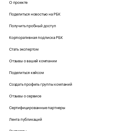
О проекте
Поделиться новостью на РБК
Получить пробный доступ
Корпоративная подписка РБК
Стать экспертом
Отзывы о вашей компании
Поделиться кейсом
Создать профиль группы компаний
Отзывы о сервисе
Сертифицированные партнеры
Лента публикаций
Эксперты