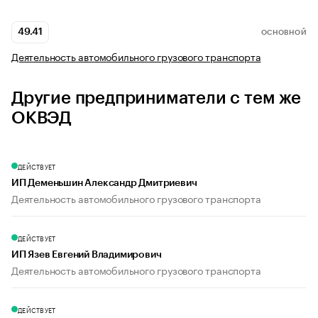
49.41
ОСНОВНОЙ
Деятельность автомобильного грузового транспорта
Другие предприниматели с тем же
ОКВЭД
ДЕЙСТВУЕТ
ИП Деменьшин Александр Дмитриевич
Деятельность автомобильного грузового транспорта
ДЕЙСТВУЕТ
ИП Язев Евгений Владимирович
Деятельность автомобильного грузового транспорта
ДЕЙСТВУЕТ