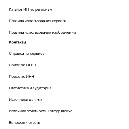
Каталог ИП по регионам
Правила использования сервиса
Правила использования изображений
Контакты
Справка по сервису
Поиск по ОГРН
Поиск по ИНН
Статистика и аудитория
Источники данных
Источник отчетности Контур.Фокус
Вопросы и ответы