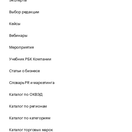
Выбор редакции
Кейсы
Вебинары
Мероприятия
Учебник РБК Компании
Статьи о бизнесе
Словарь PR и маркетинга
Каталог по ОКВЭД
Каталог по регионам
Каталог по категориям
Каталог торговых марок