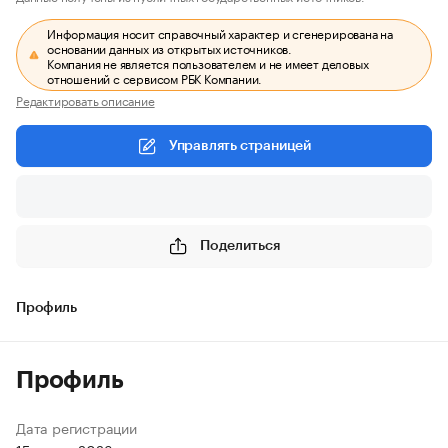
Информация носит справочный характер и сгенерирована на
основании данных из открытых источников.
Компания не является пользователем и не имеет деловых
отношений с сервисом РБК Компании.
Редактировать описание
Управлять страницей
Поделиться
Профиль
Профиль
Дата регистрации