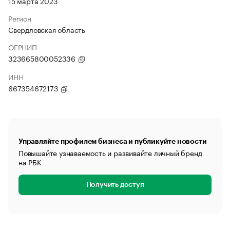
15 марта 2023
Регион
Свердловская область
ОГРНИП
323665800052336
ИНН
667354672173
Управляйте профилем бизнеса и публикуйте новости
Повышайте узнаваемость и развивайте личный бренд
на РБК
Получить доступ