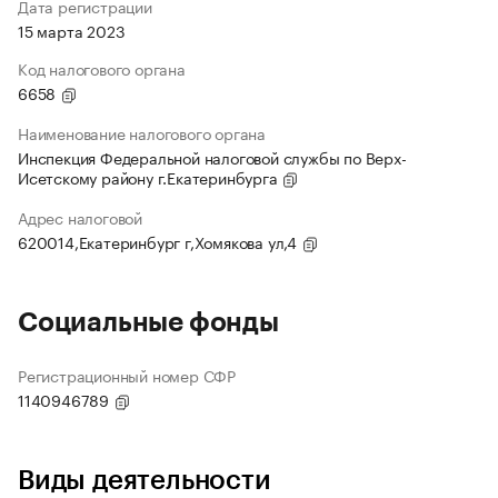
Дата регистрации
15 марта 2023
Код налогового органа
6658
Наименование налогового органа
Инспекция Федеральной налоговой службы по Верх-
Исетскому району г.Екатеринбурга
Адрес налоговой
620014,Екатеринбург г,Хомякова ул,4
Социальные фонды
Регистрационный номер СФР
1140946789
Виды деятельности