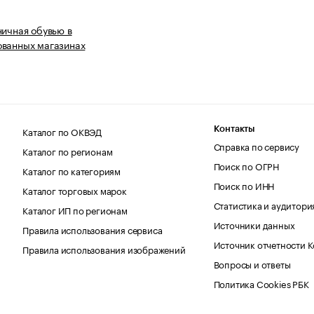
ничная обувью в
ованных магазинах
Каталог по ОКВЭД
Контакты
Справка по сервису
Каталог по регионам
Поиск по ОГРН
Каталог по категориям
Поиск по ИНН
Каталог торговых марок
Статистика и аудитори
Каталог ИП по регионам
Источники данных
Правила использования сервиса
Источник отчетности 
Правила использования изображений
Вопросы и ответы
Политика Cookies РБК