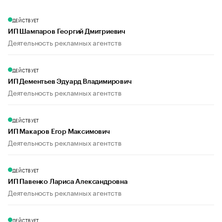
ДЕЙСТВУЕТ
ИП Шампаров Георгий Дмитриевич
Деятельность рекламных агентств
ДЕЙСТВУЕТ
ИП Дементьев Эдуард Владимирович
Деятельность рекламных агентств
ДЕЙСТВУЕТ
ИП Макаров Егор Максимович
Деятельность рекламных агентств
ДЕЙСТВУЕТ
ИП Павенко Лариса Александровна
Деятельность рекламных агентств
ДЕЙСТВУЕТ