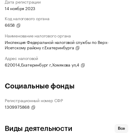
Дата регистрации
14 ноября 2023
Код налогового органа
6658
Наименование налогового органа
Инспекция Федеральной налоговой службы по Верх-
Исетскому району г.Екатеринбурга
Адрес налоговой
620014,Екатеринбург г,Хомякова ул,4
Социальные фонды
Регистрационный номер СФР
1309975868
Виды деятельности
Все