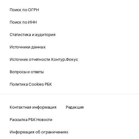
Поиск по ОГРН
Поиск по ИНН
Статистика и аудитория
Источники данных
Источник отчетности Контур.Фокус
Вопросы и ответы
Политика Cookies РБК
Контактная информация
Редакция
Рассылка РБК Новости
Информация об ограничениях