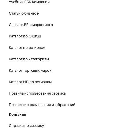
Учебник РБК Компании
Статьи о бизнесе
Словарь PR и маркетинга
Каталог по ОКВЭД
Каталог по регионам
Каталог по категориям
Каталог торговых марок
Каталог ИП по регионам
Правила использования сервиса
Правила использования изображений
Контакты
Справка по сервису