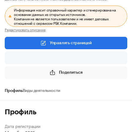
Информация носит справочный характер и сгенерирована на
основании данных из открытых источников.
Компания не является пользователем и не имеет деловых
отношений с сервисом РБК Компании.
Редактировать описание
Управлять страницей
Поделиться
Профиль
Виды деятельности
Профиль
Дата регистрации