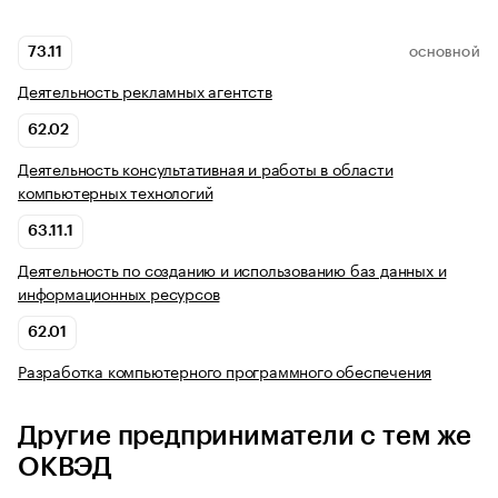
73.11
ОСНОВНОЙ
Деятельность рекламных агентств
62.02
Деятельность консультативная и работы в области
компьютерных технологий
63.11.1
Деятельность по созданию и использованию баз данных и
информационных ресурсов
62.01
Разработка компьютерного программного обеспечения
Другие предприниматели с тем же
ОКВЭД