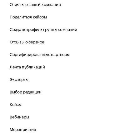
Отзывы о вашей компании
Поделиться кейсом
Создать профиль группы компаний
Отзывы о сервисе
Сертифицированные партнеры
Лента публикаций
Эксперты
Выбор редакции
Кейсы
Вебинары
Мероприятия