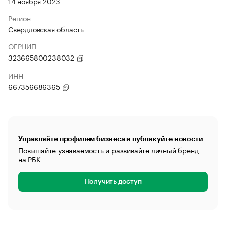
14 ноября 2023
Регион
Свердловская область
ОГРНИП
323665800238032
ИНН
667356686365
Управляйте профилем бизнеса и публикуйте новости
Повышайте узнаваемость и развивайте личный бренд
на РБК
Получить доступ